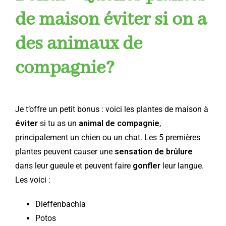
de maison éviter si on a
des animaux de
compagnie?
Je t’offre un petit bonus : voici les plantes de maison à
éviter
si tu as un
animal de compagnie
,
principalement un chien ou un chat. Les 5 premières
plantes peuvent causer une
sensation de brûlure
dans leur gueule et peuvent faire
gonfler
leur langue.
Les voici :
Dieffenbachia
Potos