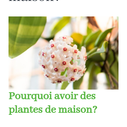
Pourquoi avoir des
plantes de maison?