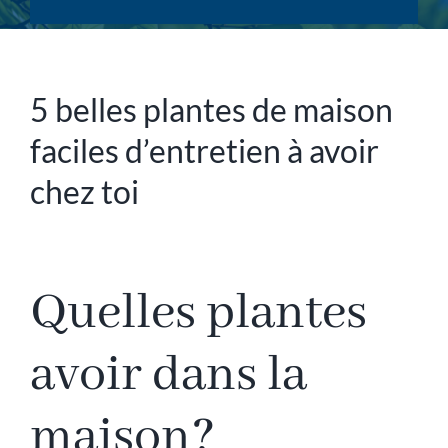
5 belles plantes de maison
faciles d’entretien à avoir
chez toi
Quelles plantes
avoir dans la
maison?