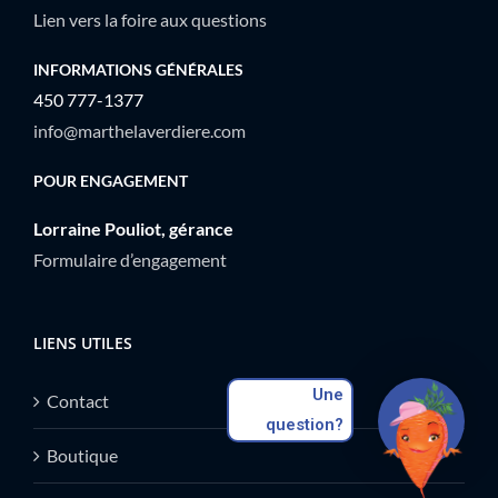
Lien vers la foire aux questions
INFORMATIONS GÉNÉRALES
450 777-1377
info@marthelaverdiere.com
POUR ENGAGEMENT
Lorraine Pouliot, gérance
Formulaire d’engagement
LIENS UTILES
Une
Contact
question?
Boutique