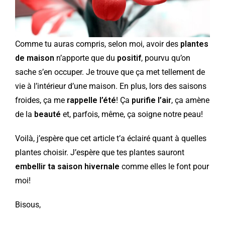
Comme tu auras compris, selon moi, avoir des
plantes
de maison
n’apporte que du
positif
, pourvu qu’on
sache s’en occuper. Je trouve que ça met tellement de
vie à l’intérieur d’une maison. En plus, lors des saisons
froides, ça me
rappelle l’été
! Ça
purifie l’air
, ça amène
de la
beauté
et, parfois, même, ça soigne notre peau!
Voilà, j’espère que cet article t’a éclairé quant à quelles
plantes choisir. J’espère que tes plantes sauront
embellir ta saison hivernale
comme elles le font pour
moi!
Bisous,