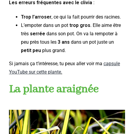
Les erreurs fréquentes avec le clivia
:
Trop l’arroser
, ce qui la fait pourrir des racines.
L’empoter dans un pot
trop gros
. Elle aime être
très
serrée
dans son pot. On va la rempoter à
peu près tous les
3 ans
dans un pot juste un
petit peu
plus grand.
Si jamais ça t’intéresse, tu peux aller voir ma
capsule
YouTube sur cette plante
.
La plante araignée