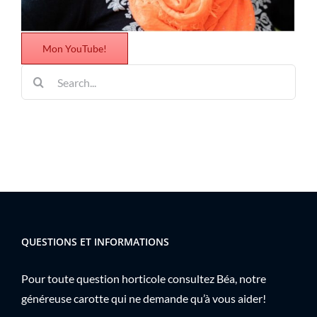
Mon YouTube!
Rechercher:
QUESTIONS ET INFORMATIONS
Pour toute question horticole consultez Béa, notre
généreuse carotte qui ne demande qu’à vous aider!