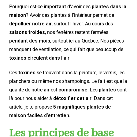
Pourquoi est-ce
important
d’avoir des
plantes dans la
maison
? Avoir des plantes à l’intérieur permet de
dépolluer notre air
, surtout l’hiver. Au cours des
saisons froides
, nos fenêtres restent fermées
pendant des mois
, surtout ici au Québec. Nos pièces
manquent de ventilation, ce qui fait que beaucoup de
toxines circulent dans l’air
.
Ces
toxines
se trouvent dans la peinture, le vernis, les
planchers ou même nos shampoings. Le fait est que la
qualité de notre
air
est
compromise
. Les
plantes
sont
là pour nous aider à
détoxifier cet air
. Dans cet
article, je te propose
5 magnifiques plantes de
maison faciles d’entretien
.
Les principes de base