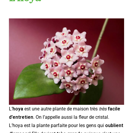
L’
hoya
est une autre plante de maison très
très
facile
d’entretien
. On l’appelle aussi la fleur de cristal.
L’hoya est la plante parfaite pour les gens qui
oublient