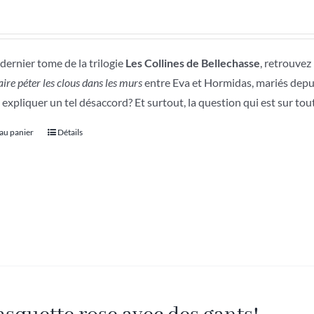
dernier tome de la trilogie
Les Collines de Bellechasse
, retrouvez
faire péter les clous dans les murs
entre Eva et Hormidas, mariés depu
 expliquer un tel désaccord? Et surtout, la question qui est sur to
 au panier
Détails