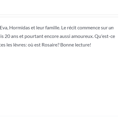
 Eva, Hormidas et leur famille. Le récit commence sur
un
is 20 ans et pourtant encore aussi amoureux. Qu'est-ce
utes les lèvres: où est Rosaire? Bonne lecture!