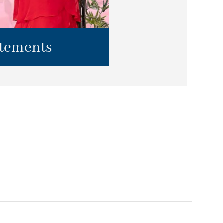
tements