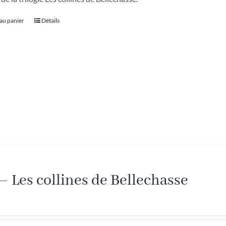
 au panier
Détails
– Les collines de Bellechasse