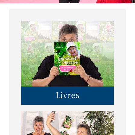
Livres