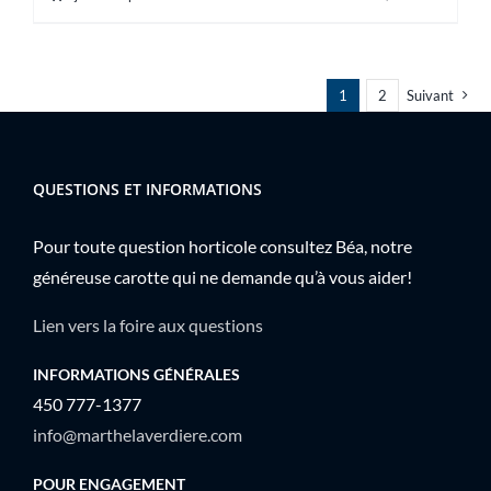
1
2
Suivant
QUESTIONS ET INFORMATIONS
Pour toute question horticole consultez Béa, notre
généreuse carotte qui ne demande qu’à vous aider!
Lien vers la foire aux questions
INFORMATIONS GÉNÉRALES
450 777-1377
info@marthelaverdiere.com
POUR ENGAGEMENT