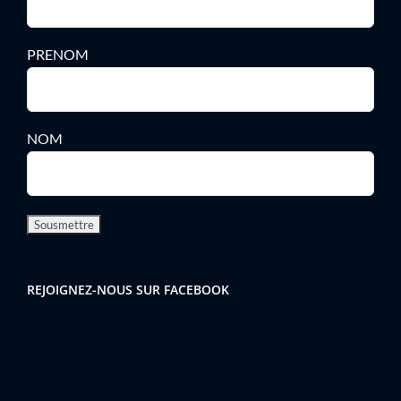
PRENOM
NOM
REJOIGNEZ-NOUS SUR FACEBOOK