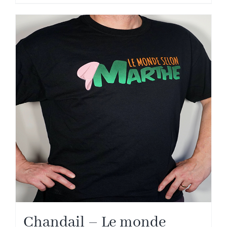
Chandail – Le monde