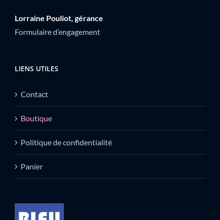
Lorraine Pouliot, gérance
Formulaire d’engagement
LIENS UTILES
Contact
Boutique
Politique de confidentialité
Panier