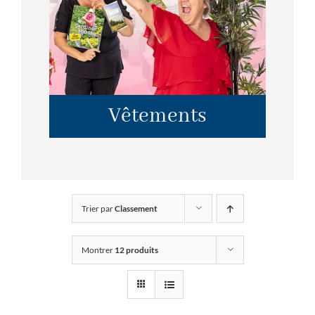
Vêtements
Trier par
Classement
Montrer
12 produits