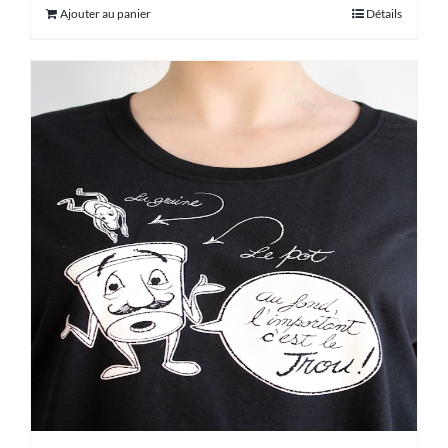
Ajouter au panier
Détails