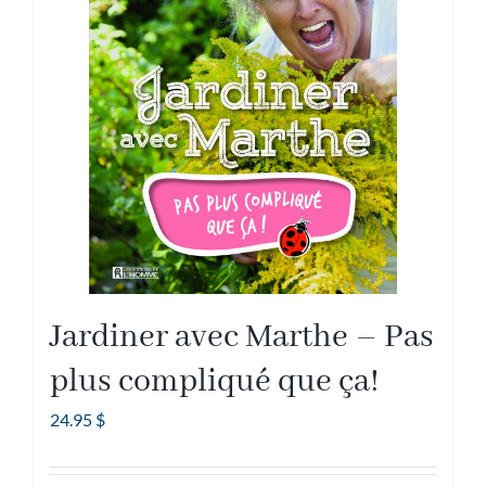
Jardiner avec Marthe – Pas
plus compliqué que ça!
24.95
$