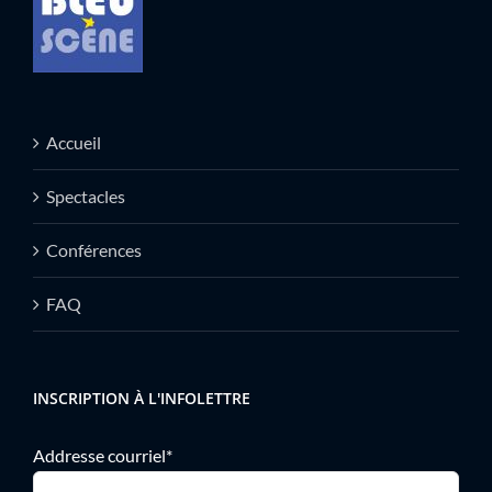
Accueil
Spectacles
Conférences
FAQ
INSCRIPTION À L'INFOLETTRE
Addresse courriel*