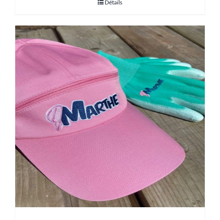
Détails