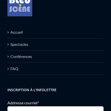
Accueil
Spectacles
Conférences
FAQ
INSCRIPTION À L'INFOLETTRE
Addresse courriel*