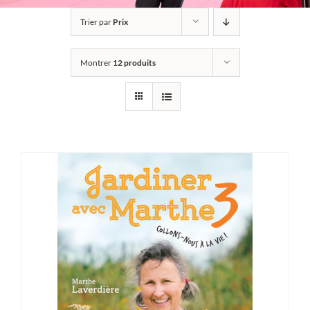
Trier par
Prix
Montrer
12 produits