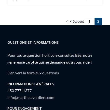
Précédent
1
2
QUESTIONS ET INFORMATIONS
Pour toute question horticole consultez Béa, notre
généreuse carotte qui ne demande qu’à vous aider!
Lien vers la foire aux questions
INFORMATIONS GÉNÉRALES
450 777-1377
info@marthelaverdiere.com
POUR ENGAGEMENT