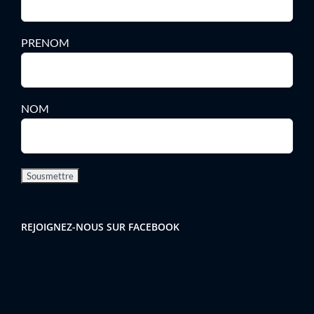
PRENOM
NOM
REJOIGNEZ-NOUS SUR FACEBOOK