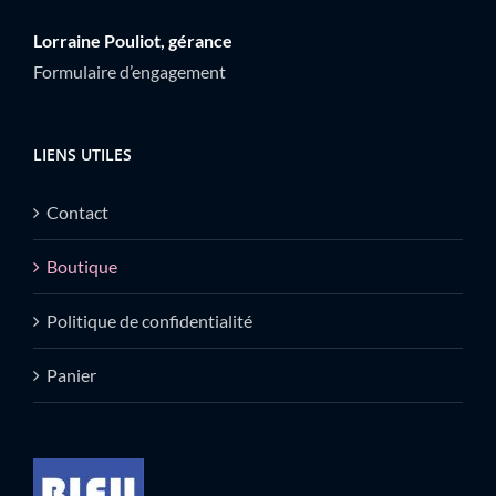
Lorraine Pouliot, gérance
Formulaire d’engagement
LIENS UTILES
Contact
Boutique
Politique de confidentialité
Panier