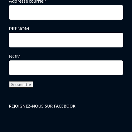
Addresse courriel*
PRENOM
NOM
REJOIGNEZ-NOUS SUR FACEBOOK