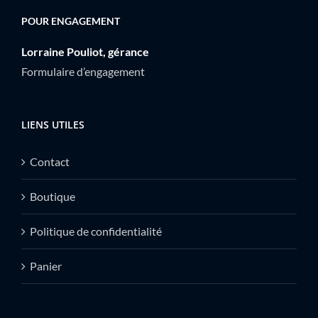
POUR ENGAGEMENT
Lorraine Pouliot, gérance
Formulaire d’engagement
LIENS UTILES
Contact
Boutique
Politique de confidentialité
Panier