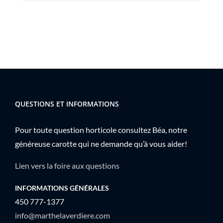
QUESTIONS ET INFORMATIONS
Pour toute question horticole consultez Béa, notre
généreuse carotte qui ne demande qu’à vous aider!
Lien vers la foire aux questions
INFORMATIONS GÉNÉRALES
450 777-1377
info@marthelaverdiere.com