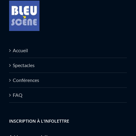
Accueil
Spectacles
Conférences
FAQ
INSCRIPTION À L'INFOLETTRE