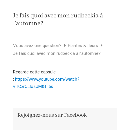
Je fais quoi avec mon rudbeckia à
l’automne?
Vous avez une question?
Plantes & fleurs
Je fais quoi avec mon rudbeckia à l’automne?
Regarde cette capsule
:
https://www.youtube.com/watch?
v=lCxrOLlosUM&t=5s
Rejoignez-nous sur Facebook