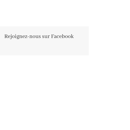
Rejoignez-nous sur Facebook