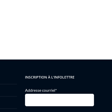
INSCRIPTION À L'INFOLETTRE
Addresse courriel*