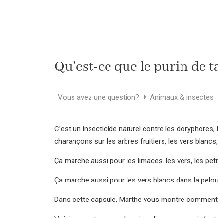
Qu’est-ce que le purin de t
Vous avez une question?
Animaux & insectes
C’est un insecticide naturel contre les doryphores, 
charançons sur les arbres fruitiers, les vers blancs, 
Ça marche aussi pour les limaces, les vers, les pet
Ça marche aussi pour les vers blancs dans la pelo
Dans cette capsule, Marthe vous montre comment e