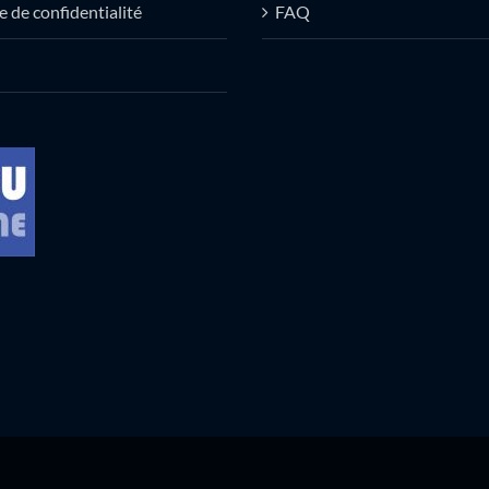
e de confidentialité
FAQ