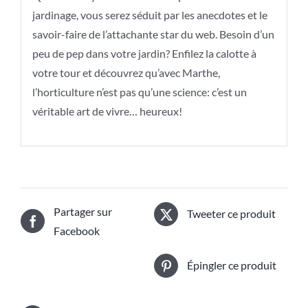
jardinage, vous serez séduit par les anecdotes et le
savoir-faire de l’attachante star du web. Besoin d’un
peu de pep dans votre jardin? Enfilez la calotte à
votre tour et découvrez qu’avec Marthe,
l’horticulture n’est pas qu’une science: c’est un
véritable art de vivre… heureux!
Partager sur
Tweeter ce produit
Facebook
Épingler ce produit