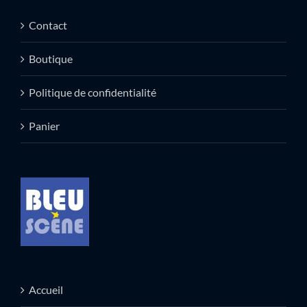
Contact
Boutique
Politique de confidentialité
Panier
Accueil