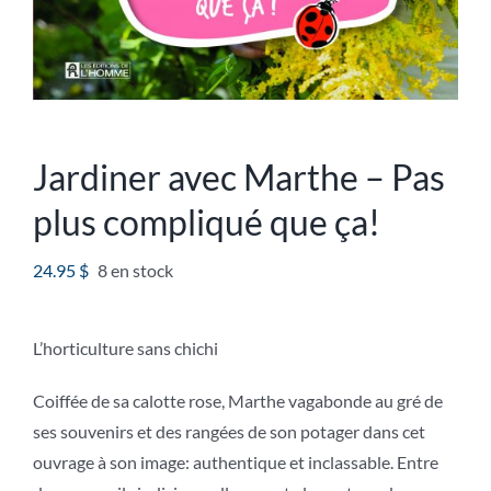
Jardiner avec Marthe – Pas
plus compliqué que ça!
24.95
$
8 en stock
L’horticulture sans chichi
Coiffée de sa calotte rose, Marthe vagabonde au gré de
ses souvenirs et des rangées de son potager dans cet
ouvrage à son image: authentique et inclassable. Entre