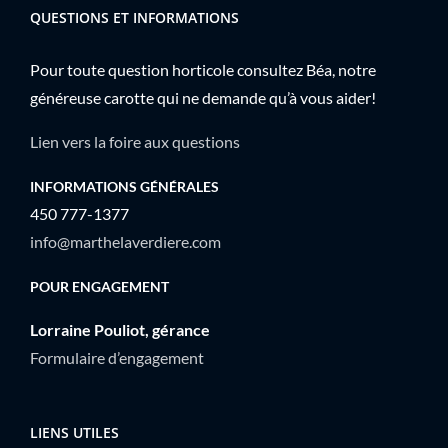
QUESTIONS ET INFORMATIONS
Pour toute question horticole consultez Béa, notre
généreuse carotte qui ne demande qu’à vous aider!
Lien vers la foire aux questions
INFORMATIONS GÉNÉRALES
450 777-1377
info@marthelaverdiere.com
POUR ENGAGEMENT
Lorraine Pouliot, gérance
Formulaire d’engagement
LIENS UTILES