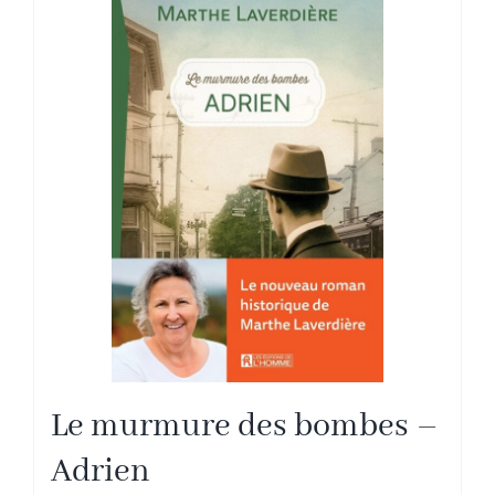
Le murmure des bombes –
Adrien