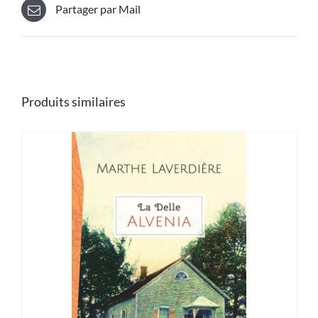
Partager par Mail
Produits similaires