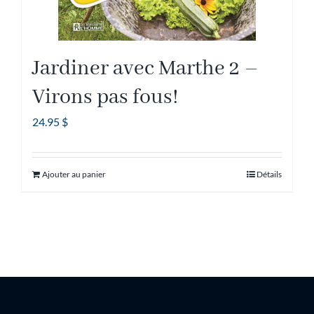
Jardiner avec Marthe 2 –
Virons pas fous!
24.95
$
Ajouter au panier
Détails