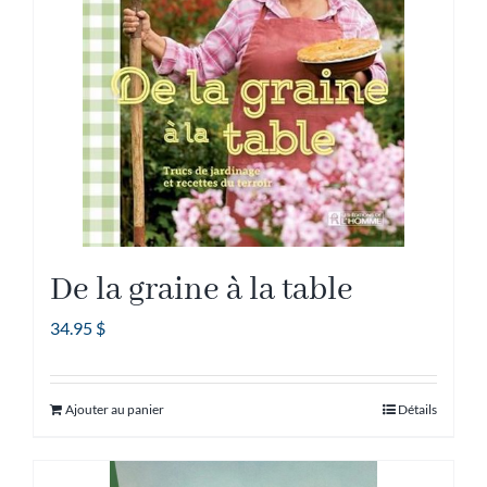
De la graine à la table
34.95
$
Ajouter au panier
Détails