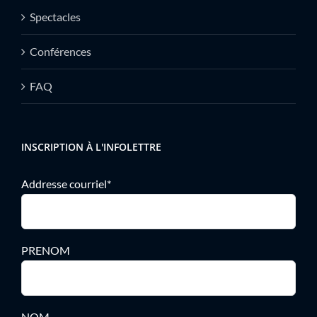
Spectacles
Conférences
FAQ
INSCRIPTION À L'INFOLETTRE
Addresse courriel*
PRENOM
NOM