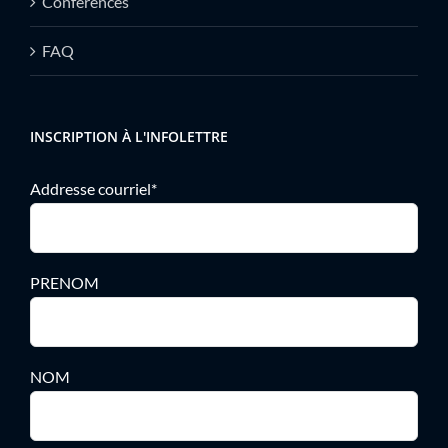
Conférences
FAQ
INSCRIPTION À L'INFOLETTRE
Addresse courriel*
PRENOM
NOM