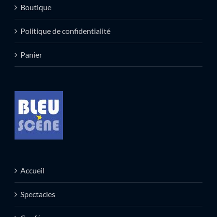
Boutique
Politique de confidentialité
Panier
Accueil
Spectacles