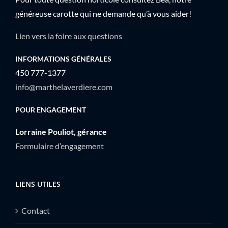
généreuse carotte qui ne demande qu’à vous aider!
Lien vers la foire aux questions
INFORMATIONS GÉNÉRALES
450 777-1377
info@marthelaverdiere.com
POUR ENGAGEMENT
Lorraine Pouliot, gérance
Formulaire d’engagement
LIENS UTILES
Contact