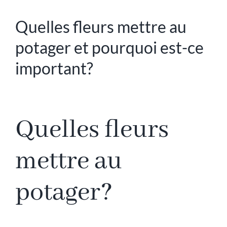
Quelles fleurs mettre au
potager et pourquoi est-ce
important?
Quelles fleurs
mettre au
potager?