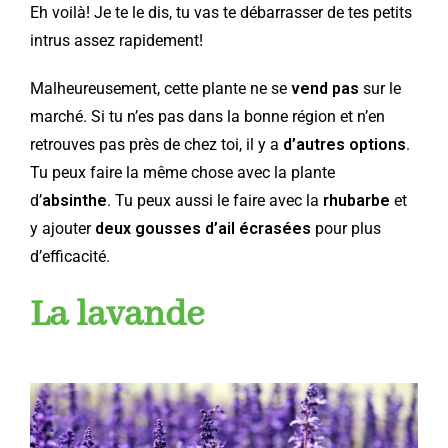
Eh voilà! Je te le dis, tu vas te débarrasser de tes petits
intrus assez rapidement!
Malheureusement, cette plante ne se
vend pas
sur le
marché. Si tu n’es pas dans la bonne région et n’en
retrouves pas près de chez toi, il y a
d’autres options
.
Tu peux faire la même chose avec la plante
d’
absinthe
. Tu peux aussi le faire avec la
rhubarbe
et
y ajouter
deux gousses d’ail écrasées
pour plus
d’efficacité.
La lavande