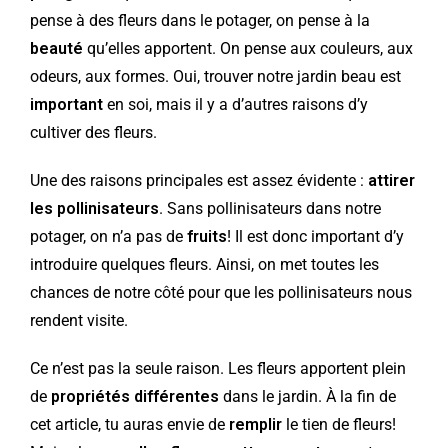
pense à des fleurs dans le potager, on pense à la
beauté
qu’elles apportent. On pense aux couleurs, aux
odeurs, aux formes. Oui, trouver notre jardin beau est
important
en soi, mais il y a d’autres raisons d’y
cultiver des fleurs.
Une des raisons principales est assez évidente :
attirer
les pollinisateurs
. Sans pollinisateurs dans notre
potager, on n’a pas de
fruits
! Il est donc important d’y
introduire quelques fleurs. Ainsi, on met toutes les
chances de notre côté pour que les pollinisateurs nous
rendent visite.
Ce n’est pas la seule raison. Les fleurs apportent plein
de
propriétés différentes
dans le jardin. À la fin de
cet article, tu auras envie de
remplir
le tien de fleurs!