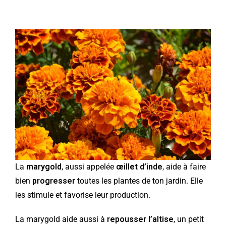
La
marygold
, aussi appelée
œillet d’inde
, aide à faire
bien
progresser
toutes les plantes de ton jardin. Elle
les stimule et favorise leur production.
La marygold aide aussi à
repousser l’altise
, un petit