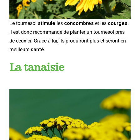
Le tournesol
stimule
les
concombres
et les
courges
.
Il est donc recommandé de planter un tournesol près
de ceux-ci. Grâce à lui, ils produiront plus et seront en
meilleure
santé
.
La tanaisie