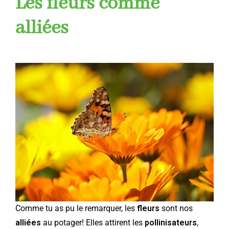
Les fleurs comme
alliées
Comme tu as pu le remarquer, les
fleurs
sont nos
alliées
au potager! Elles attirent les
pollinisateurs
,