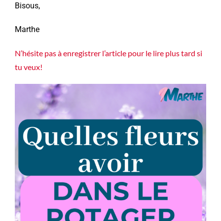
Bisous,
Marthe
N’hésite pas à enregistrer l’article pour le lire plus tard si
tu veux!