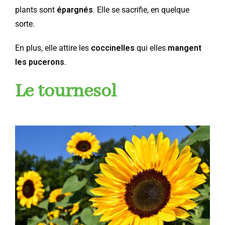
plants sont
épargnés
. Elle se sacrifie, en quelque
sorte.
En plus, elle attire les
coccinelles
qui elles
mangent
les pucerons
.
Le tournesol