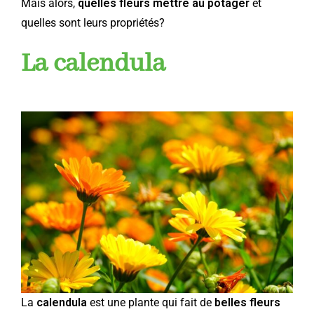
Mais alors,
quelles fleurs mettre au potager
et
quelles sont leurs propriétés?
La calendula
La
calendula
est une plante qui fait de
belles fleurs