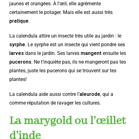
jaunes et orangées. À l’œil, elle agrémente
certainement le potager. Mais elle est aussi très
pratique
.
La calendula attire un insecte très utile au jardin : le
syrphe
. Le syrphe est un insecte qui vient pondre ses
larves
dans le jardin. Ses larves
mangent
ensuite les
pucerons
. Ne t’inquiète pas, ils ne mangeront pas tes
plantes, juste les pucerons qui se trouvent sur tes
plantes!
La calendula aide aussi contre l’
aleurode
, qui a
comme réputation de ravager les cultures.
La marygold ou l’œillet
d’inde