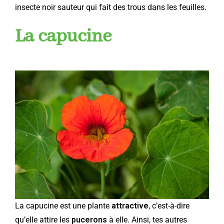
insecte noir sauteur qui fait des trous dans les feuilles.
La capucine
La capucine est une plante
attractive
, c’est-à-dire
qu’elle attire les
pucerons
à elle. Ainsi, tes autres