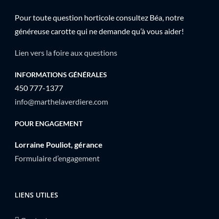
Pour toute question horticole consultez Béa, notre
généreuse carotte qui ne demande qu’à vous aider!
Lien vers la foire aux questions
INFORMATIONS GÉNÉRALES
450 777-1377
info@marthelaverdiere.com
POUR ENGAGEMENT
Lorraine Pouliot, gérance
Formulaire d’engagement
LIENS UTILES