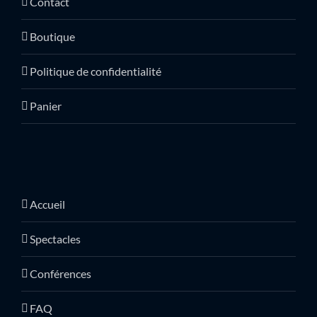
Contact
Boutique
Politique de confidentialité
Panier
Accueil
Spectacles
Conférences
FAQ