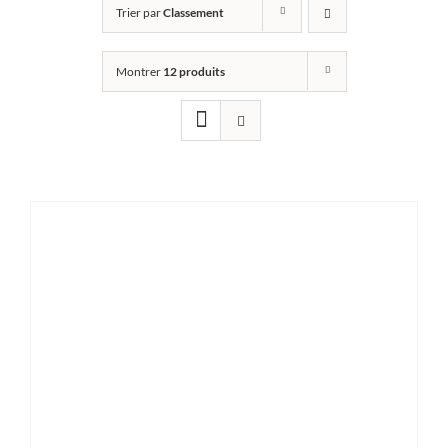
Trier par
Classement
Montrer
12 produits