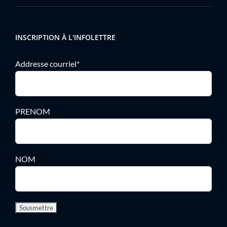
INSCRIPTION À L'INFOLETTRE
Addresse courriel*
PRENOM
NOM