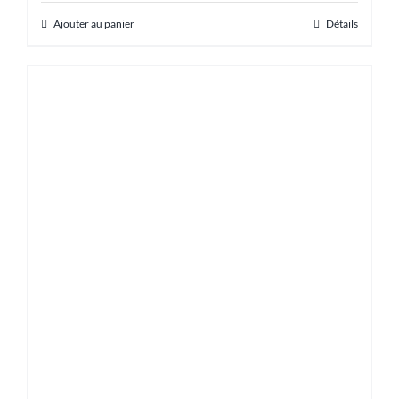
Ajouter au panier
Détails