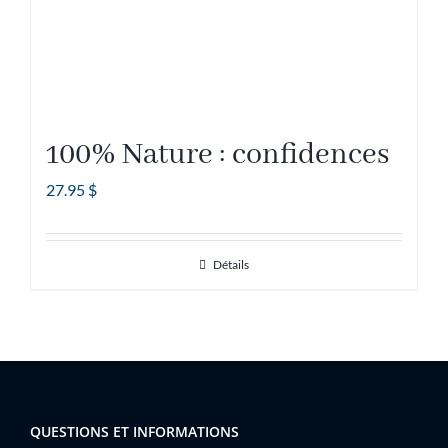
100% Nature : confidences
27.95
$
Détails
QUESTIONS ET INFORMATIONS