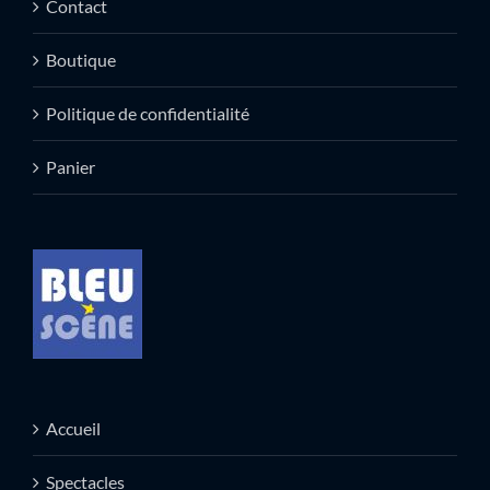
Contact
Boutique
Politique de confidentialité
Panier
Accueil
Spectacles