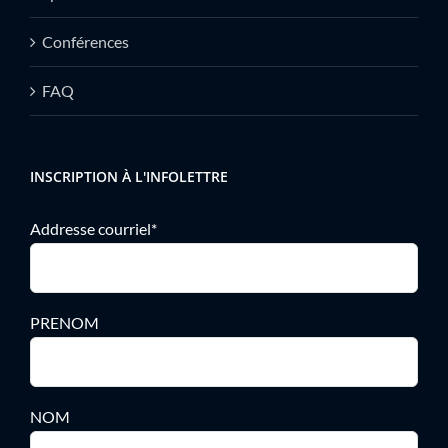
Conférences
FAQ
INSCRIPTION À L'INFOLETTRE
Addresse courriel*
PRENOM
NOM