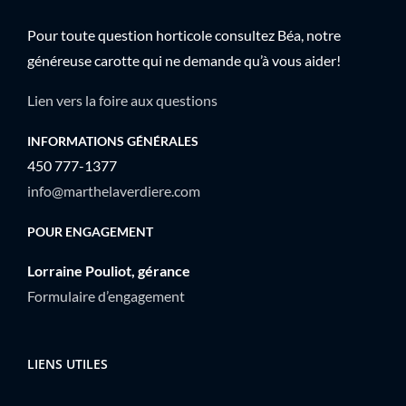
Pour toute question horticole consultez Béa, notre
généreuse carotte qui ne demande qu’à vous aider!
Lien vers la foire aux questions
INFORMATIONS GÉNÉRALES
450 777-1377
info@marthelaverdiere.com
POUR ENGAGEMENT
Lorraine Pouliot, gérance
Formulaire d’engagement
LIENS UTILES