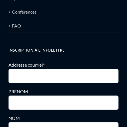
Conférences
FAQ
INSCRIPTION À L'INFOLETTRE
Addresse courriel*
PRENOM
NOM