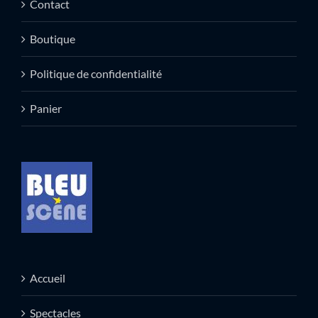
Contact
Boutique
Politique de confidentialité
Panier
Accueil
Spectacles