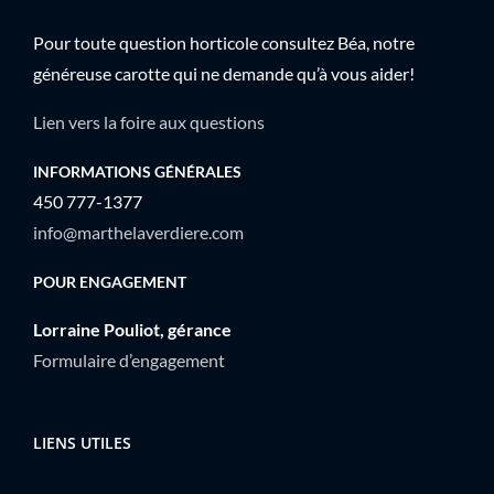
Pour toute question horticole consultez Béa, notre
généreuse carotte qui ne demande qu’à vous aider!
Lien vers la foire aux questions
INFORMATIONS GÉNÉRALES
450 777-1377
info@marthelaverdiere.com
POUR ENGAGEMENT
Lorraine Pouliot, gérance
Formulaire d’engagement
LIENS UTILES