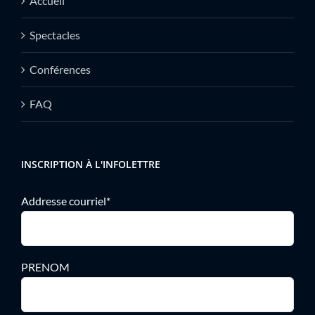
Accueil
Spectacles
Conférences
FAQ
INSCRIPTION À L'INFOLETTRE
Addresse courriel*
PRENOM