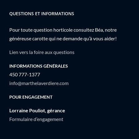
QUESTIONS ET INFORMATIONS
Pour toute question horticole consultez Béa, notre
généreuse carotte qui ne demande qu’à vous aider!
Lien vers la foire aux questions
INFORMATIONS GÉNÉRALES
450 777-1377
info@marthelaverdiere.com
POUR ENGAGEMENT
Lorraine Pouliot, gérance
Formulaire d’engagement