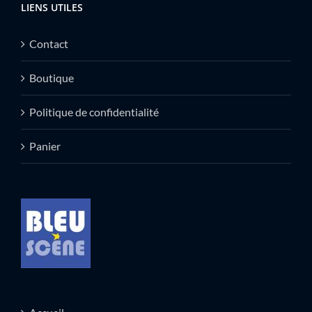
LIENS UTILES
Contact
Boutique
Politique de confidentialité
Panier