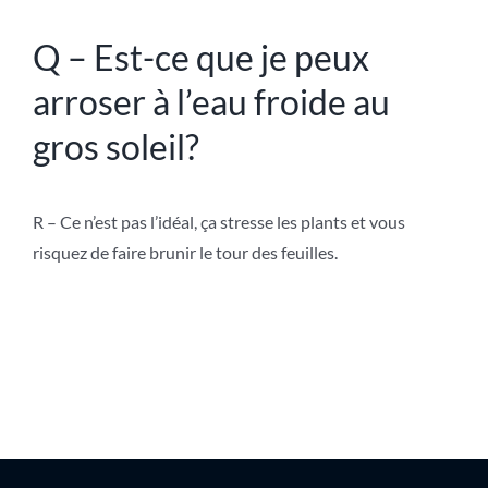
Q – Est-ce que je peux
arroser à l’eau froide au
gros soleil?
R – Ce n’est pas l’idéal, ça stresse les plants et vous
risquez de faire brunir le tour des feuilles.