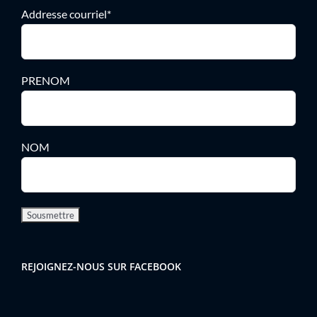
Addresse courriel*
PRENOM
NOM
REJOIGNEZ-NOUS SUR FACEBOOK