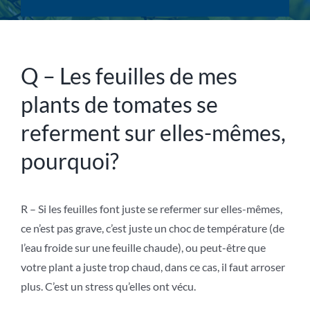
Q – Les feuilles de mes
plants de tomates se
referment sur elles-mêmes,
pourquoi?
R – Si les feuilles font juste se refermer sur elles-mêmes,
ce n’est pas grave, c’est juste un choc de température (de
l’eau froide sur une feuille chaude), ou peut-être que
votre plant a juste trop chaud, dans ce cas, il faut arroser
plus. C’est un stress qu’elles ont vécu.