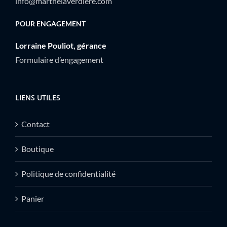
info@marthelaverdiere.com
POUR ENGAGEMENT
Lorraine Pouliot, gérance
Formulaire d’engagement
LIENS UTILES
Contact
Boutique
Politique de confidentialité
Panier