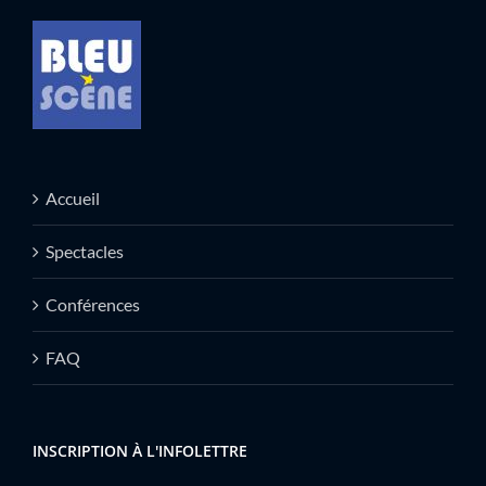
Accueil
Spectacles
Conférences
FAQ
INSCRIPTION À L'INFOLETTRE