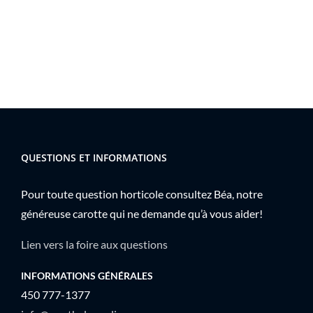
QUESTIONS ET INFORMATIONS
Pour toute question horticole consultez Béa, notre
généreuse carotte qui ne demande qu’à vous aider!
Lien vers la foire aux questions
INFORMATIONS GÉNÉRALES
450 777-1377