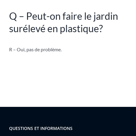
Q – Peut-on faire le jardin
surélevé en plastique?
R – O
ui
, pas de problème.
QUESTIONS ET INFORMATIONS