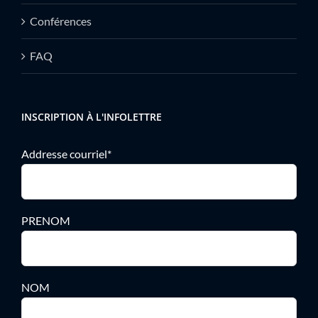
Conférences
FAQ
INSCRIPTION À L'INFOLETTRE
Addresse courriel*
PRENOM
NOM