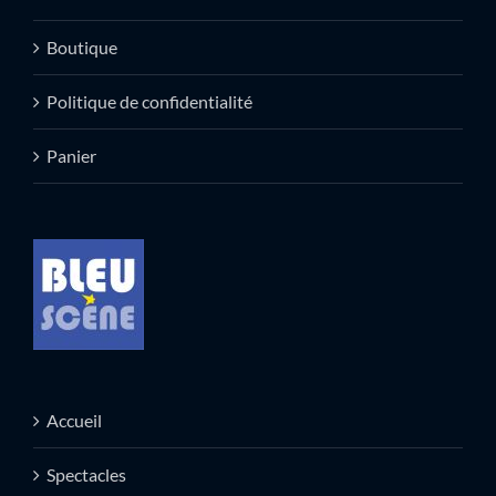
Boutique
Politique de confidentialité
Panier
Accueil
Spectacles