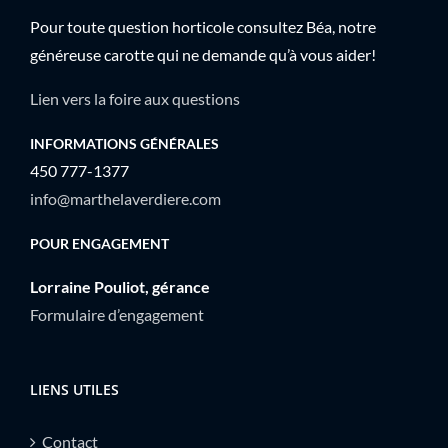
Pour toute question horticole consultez Béa, notre
généreuse carotte qui ne demande qu’à vous aider!
Lien vers la foire aux questions
INFORMATIONS GÉNÉRALES
450 777-1377
info@marthelaverdiere.com
POUR ENGAGEMENT
Lorraine Pouliot, gérance
Formulaire d’engagement
LIENS UTILES
Contact