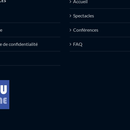
LES
Accueil
Spectacles
e
Conférences
e de confidentialité
FAQ