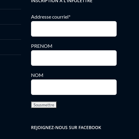
INSCRIPTION À L'INFOLETTRE
Addresse courriel*
PRENOM
NOM
REJOIGNEZ-NOUS SUR FACEBOOK