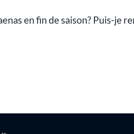
aenas en fin de saison? Puis-je r