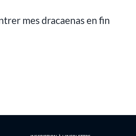
entrer mes dracaenas en fin