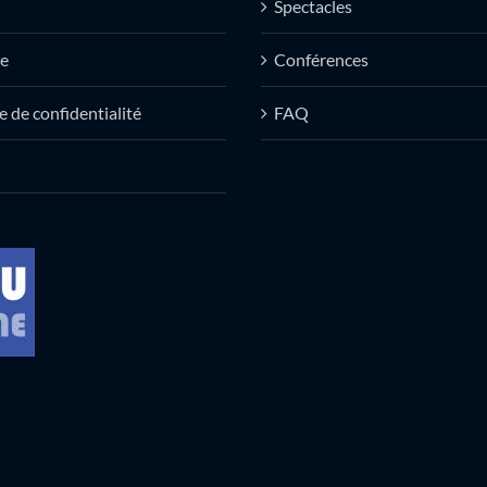
Spectacles
e
Conférences
e de confidentialité
FAQ