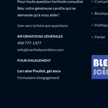
Pour toute question horticole consultez
Contact
Béa, notre généreuse carotte qui ne
Boutiqu
demande qu’à vous aider!
Politiqu
Lien vers la foire aux questions
INFORMATIONS GÉNÉRALES
Panier
450 777-1377
info@marthelaverdiere.com
POUR ENGAGEMENT
Lorraine Pouliot, gérance
Formulaire d’engagement