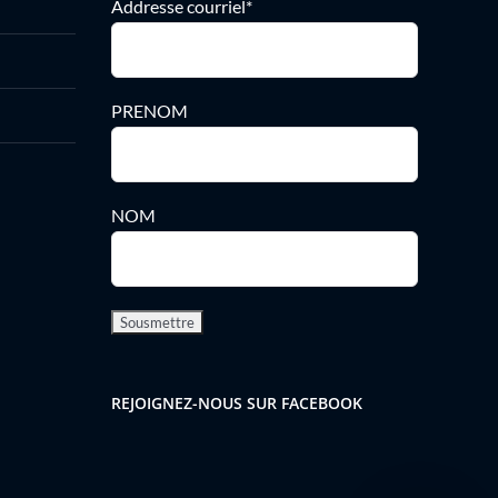
Addresse courriel*
PRENOM
NOM
REJOIGNEZ-NOUS SUR FACEBOOK