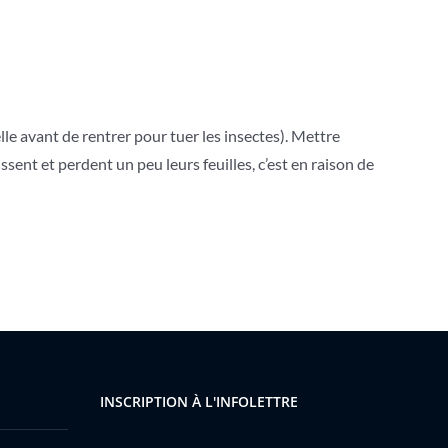
lle avant de rentrer pour tuer les insectes). Mettre
sent et perdent un peu leurs feuilles, c’est en raison de
INSCRIPTION À L'INFOLETTRE