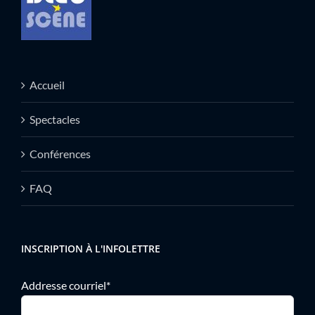
Accueil
Spectacles
Conférences
FAQ
INSCRIPTION À L'INFOLETTRE
Addresse courriel*