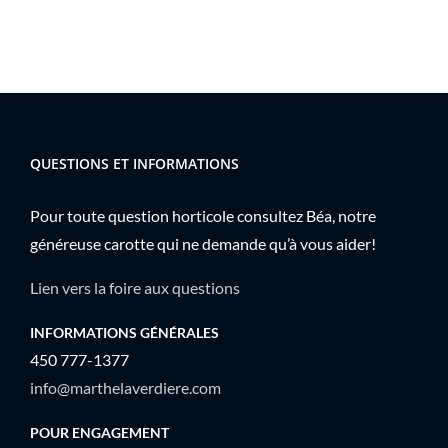
QUESTIONS ET INFORMATIONS
Pour toute question horticole consultez Béa, notre
généreuse carotte qui ne demande qu’à vous aider!
Lien vers la foire aux questions
INFORMATIONS GÉNÉRALES
450 777-1377
info@marthelaverdiere.com
POUR ENGAGEMENT