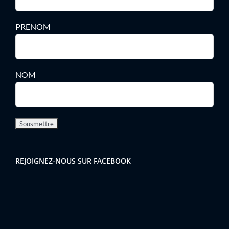
PRENOM
NOM
REJOIGNEZ-NOUS SUR FACEBOOK