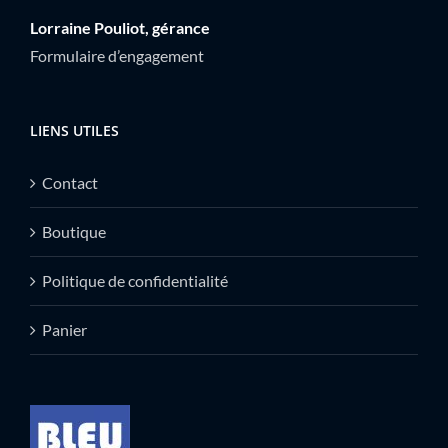
Lorraine Pouliot, gérance
Formulaire d’engagement
LIENS UTILES
Contact
Boutique
Politique de confidentialité
Panier