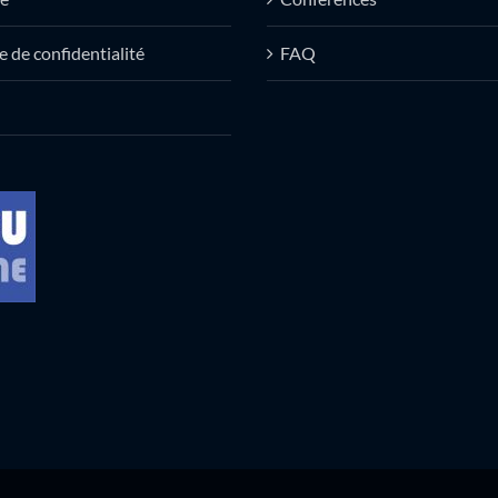
e de confidentialité
FAQ