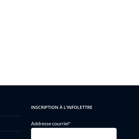
INSCRIPTION À L'INFOLETTRE
Addresse courriel*