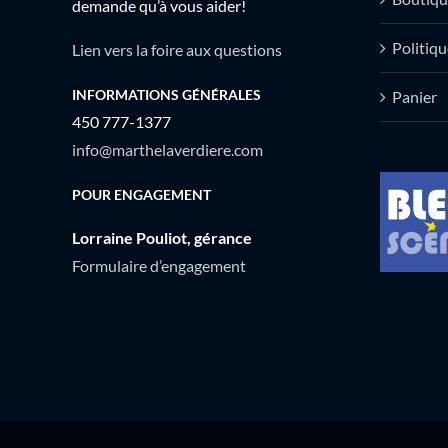
demande qu’à vous aider!
Politiqu
Lien vers la foire aux questions
INFORMATIONS GÉNÉRALES
Panier
450 777-1377
info@marthelaverdiere.com
POUR ENGAGEMENT
Lorraine Pouliot, gérance
Formulaire d’engagement