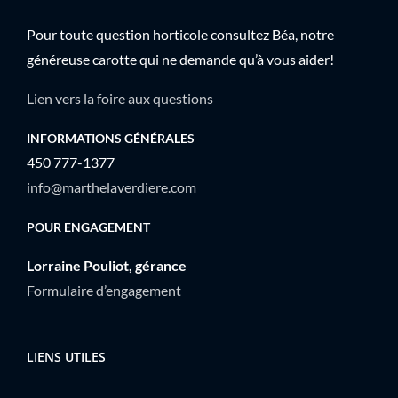
Pour toute question horticole consultez Béa, notre
généreuse carotte qui ne demande qu’à vous aider!
Lien vers la foire aux questions
INFORMATIONS GÉNÉRALES
450 777-1377
info@marthelaverdiere.com
POUR ENGAGEMENT
Lorraine Pouliot, gérance
Formulaire d’engagement
LIENS UTILES