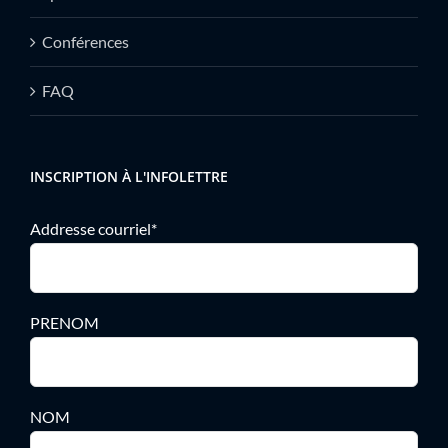
Conférences
FAQ
INSCRIPTION À L'INFOLETTRE
Addresse courriel*
PRENOM
NOM