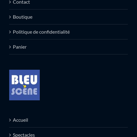
Contact
Boutique
Politique de confidentialité
Panier
Accueil
Spectacles