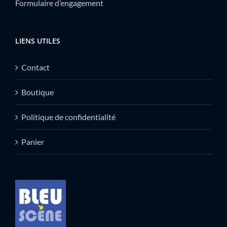
Formulaire d’engagement
LIENS UTILES
Contact
Boutique
Politique de confidentialité
Panier