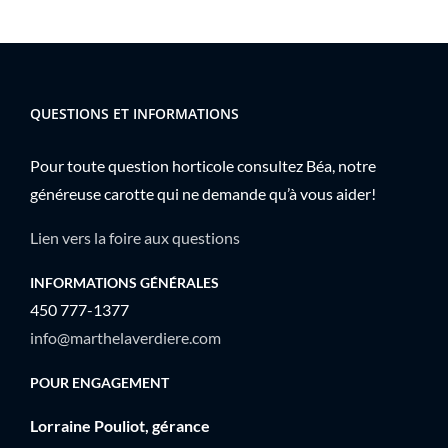
QUESTIONS ET INFORMATIONS
Pour toute question horticole consultez Béa, notre
généreuse carotte qui ne demande qu’à vous aider!
Lien vers la foire aux questions
INFORMATIONS GÉNÉRALES
450 777-1377
info@marthelaverdiere.com
POUR ENGAGEMENT
Lorraine Pouliot, gérance