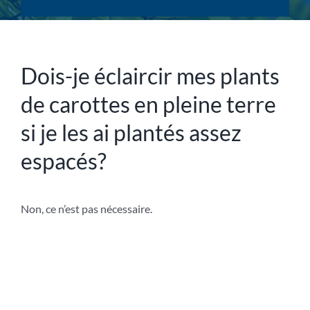
Dois-je éclaircir mes plants
de carottes en pleine terre
si je les ai plantés assez
espacés?
Non
, ce n’est pas nécessaire.