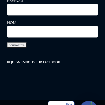
PRENOM
NOM
REJOIGNEZ-NOUS SUR FACEBOOK
Une