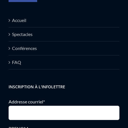
Accueil
Spectacles
Conférences
FAQ
INSCRIPTION À L'INFOLETTRE
Addresse courriel*