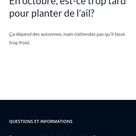
En octobre, est-ce trop tard
pour planter de l’ail?
Ça dépend des automnes, mais n’attendez pas qu’il fasse
trop froid.
QUESTIONS ET INFORMATIONS