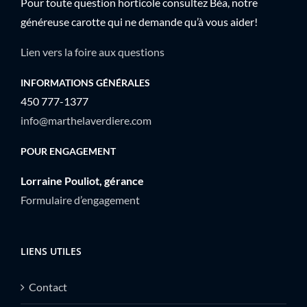
Pour toute question horticole consultez Béa, notre
généreuse carotte qui ne demande qu’à vous aider!
Lien vers la foire aux questions
INFORMATIONS GÉNÉRALES
450 777-1377
info@marthelaverdiere.com
POUR ENGAGEMENT
Lorraine Pouliot, gérance
Formulaire d’engagement
LIENS UTILES
Contact