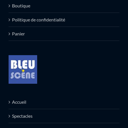
Boutique
Politique de confidentialité
Panier
Accueil
Spectacles