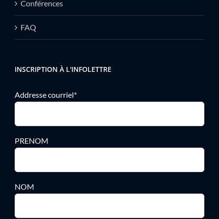
Conférences
FAQ
INSCRIPTION À L'INFOLETTRE
Addresse courriel*
PRENOM
NOM