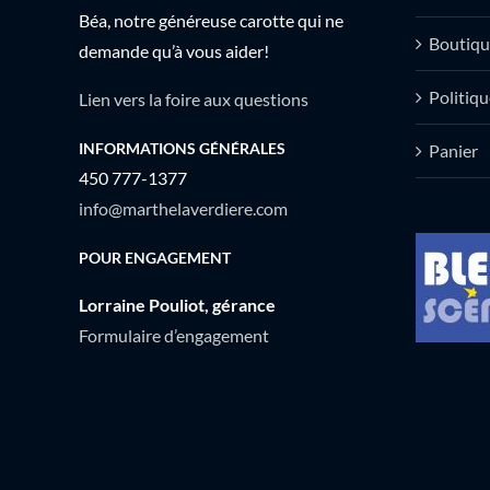
Béa, notre généreuse carotte qui ne
Boutiqu
demande qu’à vous aider!
Politiqu
Lien vers la foire aux questions
INFORMATIONS GÉNÉRALES
Panier
450 777-1377
info@marthelaverdiere.com
POUR ENGAGEMENT
Lorraine Pouliot, gérance
Formulaire d’engagement