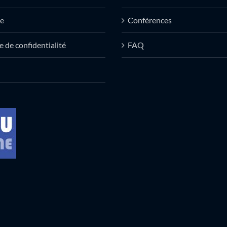
e
Conférences
e de confidentialité
FAQ