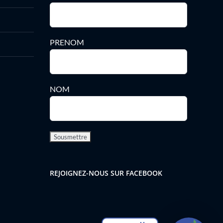
PRENOM
NOM
REJOIGNEZ-NOUS SUR FACEBOOK