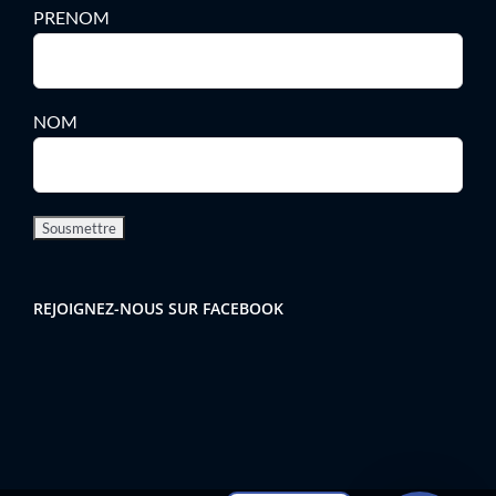
PRENOM
NOM
REJOIGNEZ-NOUS SUR FACEBOOK