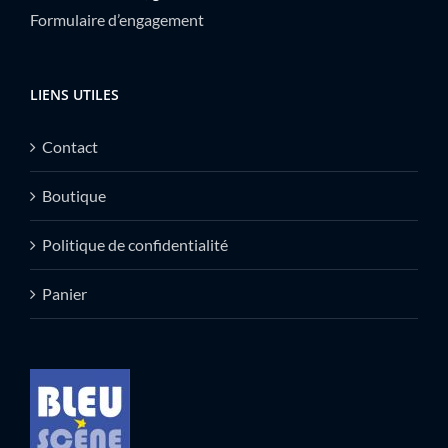
Formulaire d’engagement
LIENS UTILES
Contact
Boutique
Politique de confidentialité
Panier