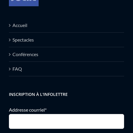
Accueil
Spectacles
Conférences
FAQ
INSCRIPTION À L'INFOLETTRE
Addresse courriel*