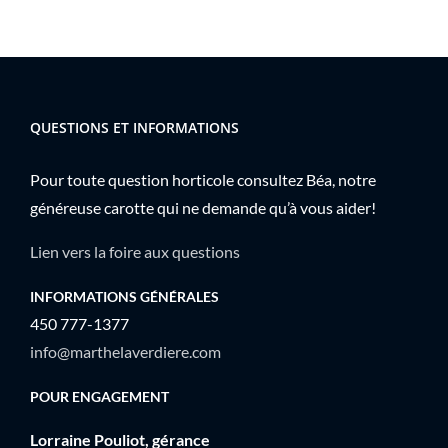
QUESTIONS ET INFORMATIONS
Pour toute question horticole consultez Béa, notre
généreuse carotte qui ne demande qu’à vous aider!
Lien vers la foire aux questions
INFORMATIONS GÉNÉRALES
450 777-1377
info@marthelaverdiere.com
POUR ENGAGEMENT
Lorraine Pouliot, gérance