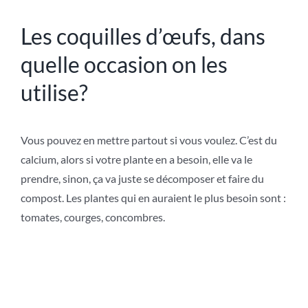
Les coquilles d’œufs, dans
quelle occasion on les
utilise?
Vous pouvez
en mettre partout si vous voulez. C’est du
calcium, alors si votre plante en a besoin, elle va le
prendre, sinon, ça va juste se décomposer et faire du
compost. Les plantes qui en auraient le plus besoin sont :
tomates, courges, concombres.