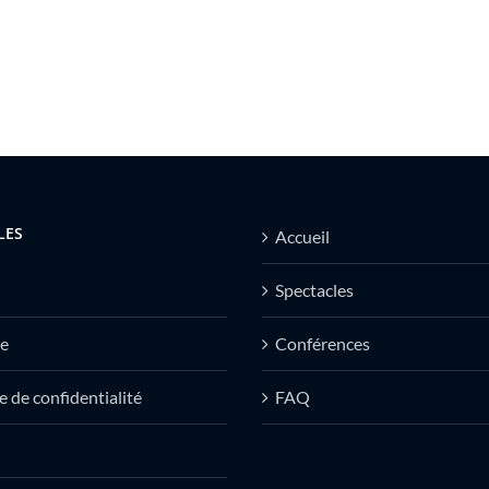
LES
Accueil
Spectacles
e
Conférences
e de confidentialité
FAQ