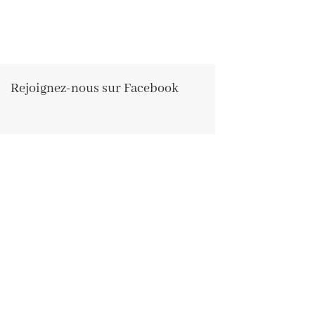
Rejoignez-nous sur Facebook