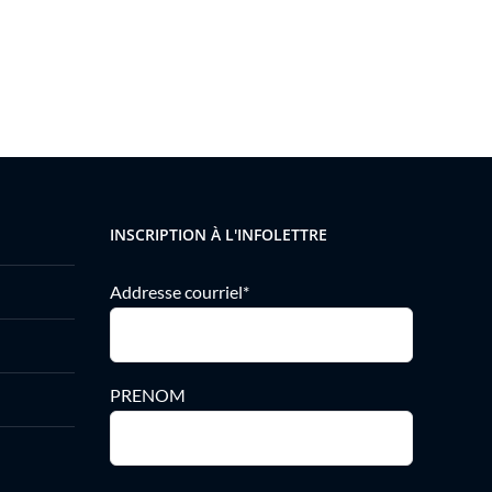
INSCRIPTION À L'INFOLETTRE
Addresse courriel*
PRENOM