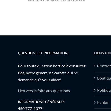
QUESTIONS ET INFORMATIONS
LIENS UTI
Pour toute question horticole consultez
Contact
Béa, notre généreuse carotte qui ne
Boutiqu
demande qu’à vous aider!
Politiqu
Lien vers la foire aux questions
INFORMATIONS GÉNÉRALES
Panier
450 777-1377