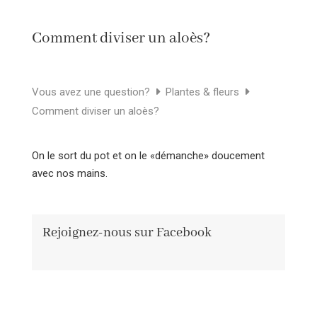
Comment diviser un aloès?
Vous avez une question?
Plantes & fleurs
Comment diviser un aloès?
On le sort du pot et on le «démanche» doucement
avec nos mains.
Rejoignez-nous sur Facebook