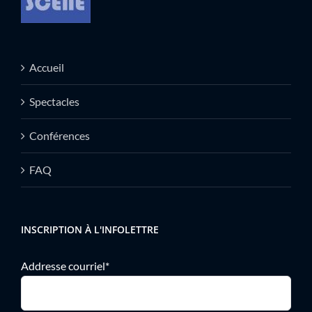
Accueil
Spectacles
Conférences
FAQ
INSCRIPTION À L'INFOLETTRE
Addresse courriel*