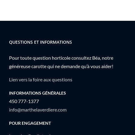
QUESTIONS ET INFORMATIONS
Pour toute question horticole consultez Béa, notre
généreuse carotte qui ne demande qu’à vous aider!
Lien vers la foire aux questions
INFORMATIONS GÉNÉRALES
450 777-1377
info@marthelaverdiere.com
POUR ENGAGEMENT