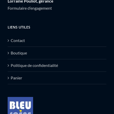
Lorraine Pouliot, gérance
Formulaire d’engagement
LIENS UTILES
Contact
Boutique
Politique de confidentialité
Panier