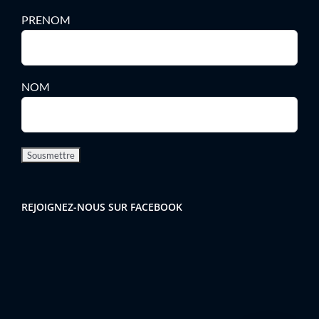
PRENOM
NOM
REJOIGNEZ-NOUS SUR FACEBOOK