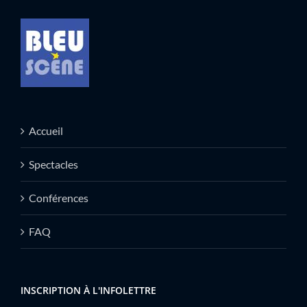
Accueil
Spectacles
Conférences
FAQ
INSCRIPTION À L'INFOLETTRE