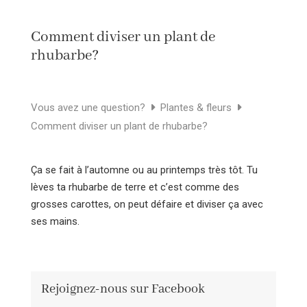
Comment diviser un plant de
rhubarbe?
Vous avez une question?
Plantes & fleurs
Comment diviser un plant de rhubarbe?
Ça se fait à l’automne ou au printemps très tôt. Tu
lèves ta rhubarbe de terre et c’est comme des
grosses carottes, on peut défaire et diviser ça avec
ses mains.
Rejoignez-nous sur Facebook