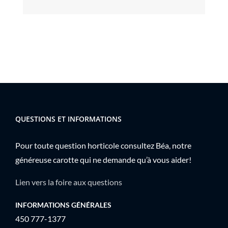
QUESTIONS ET INFORMATIONS
Pour toute question horticole consultez Béa, notre
généreuse carotte qui ne demande qu’à vous aider!
Lien vers la foire aux questions
INFORMATIONS GÉNÉRALES
450 777-1377