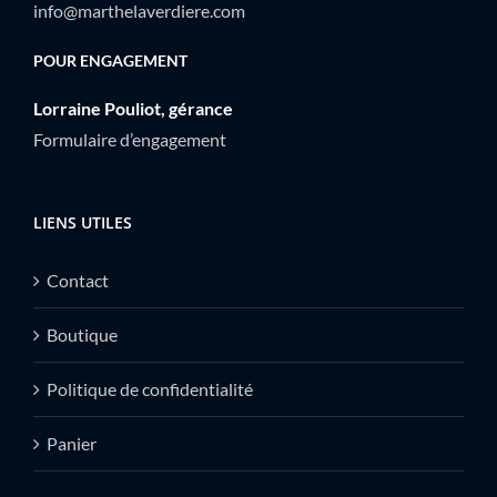
info@marthelaverdiere.com
POUR ENGAGEMENT
Lorraine Pouliot, gérance
Formulaire d’engagement
LIENS UTILES
Contact
Boutique
Politique de confidentialité
Panier