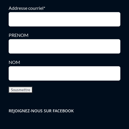
Addresse courriel*
PRENOM
NOM
REJOIGNEZ-NOUS SUR FACEBOOK