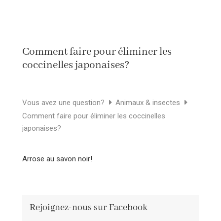
Comment faire pour éliminer les
coccinelles japonaises?
Vous avez une question?
Animaux & insectes
Comment faire pour éliminer les coccinelles
japonaises?
Arrose au savon noir!
Rejoignez-nous sur Facebook