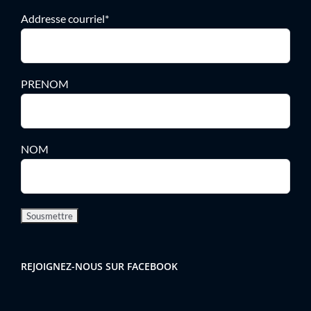
Addresse courriel*
PRENOM
NOM
REJOIGNEZ-NOUS SUR FACEBOOK