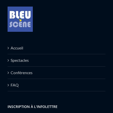
Accueil
Spectacles
Conférences
FAQ
INSCRIPTION À L'INFOLETTRE