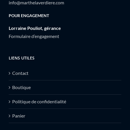
info@marthelaverdiere.com
POUR ENGAGEMENT
Lorraine Pouliot, gérance
Formulaire d’engagement
LIENS UTILES
Contact
Boutique
Politique de confidentialité
Panier