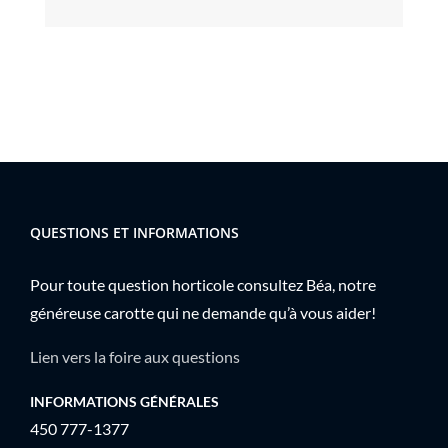
QUESTIONS ET INFORMATIONS
Pour toute question horticole consultez Béa, notre
généreuse carotte qui ne demande qu’à vous aider!
Lien vers la foire aux questions
INFORMATIONS GÉNÉRALES
450 777-1377