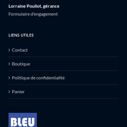
Lorraine Pouliot, gérance
Formulaire d’engagement
LIENS UTILES
Contact
Boutique
Politique de confidentialité
Panier