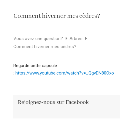
Comment hiverner mes cèdres?
Vous avez une question?
Arbres
Comment hiverner mes cèdres?
Regarde cette capsule
:
https://www.youtube.com/watch?v=_QgvDN80Oxo
Rejoignez-nous sur Facebook