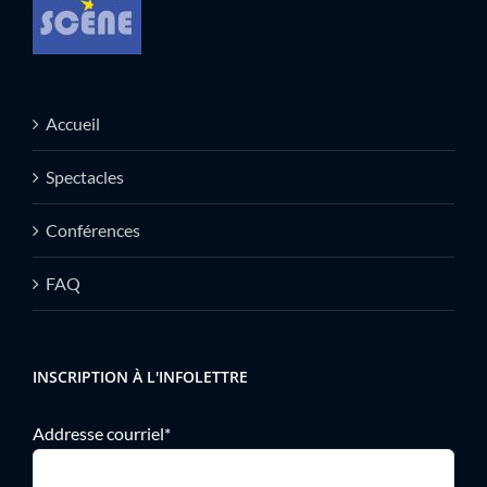
Accueil
Spectacles
Conférences
FAQ
INSCRIPTION À L'INFOLETTRE
Addresse courriel*