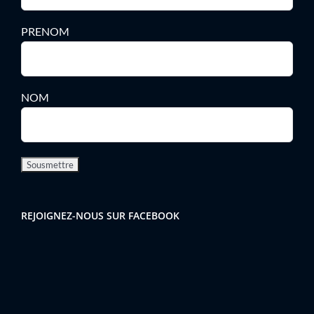
PRENOM
NOM
REJOIGNEZ-NOUS SUR FACEBOOK