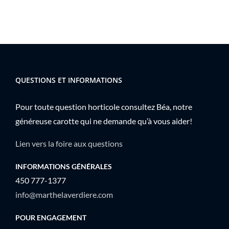
QUESTIONS ET INFORMATIONS
Pour toute question horticole consultez Béa, notre
généreuse carotte qui ne demande qu’à vous aider!
Lien vers la foire aux questions
INFORMATIONS GÉNÉRALES
450 777-1377
info@marthelaverdiere.com
POUR ENGAGEMENT