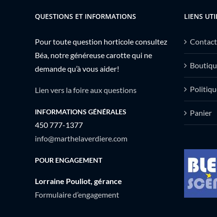
QUESTIONS ET INFORMATIONS
LIENS UTI
Pour toute question horticole consultez
Contact
Béa, notre généreuse carotte qui ne
Boutiqu
demande qu’à vous aider!
Politiqu
Lien vers la foire aux questions
INFORMATIONS GÉNÉRALES
Panier
450 777-1377
info@marthelaverdiere.com
POUR ENGAGEMENT
Lorraine Pouliot, gérance
Formulaire d’engagement