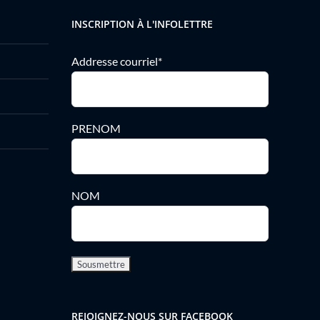
INSCRIPTION À L'INFOLETTRE
Addresse courriel*
PRENOM
NOM
REJOIGNEZ-NOUS SUR FACEBOOK