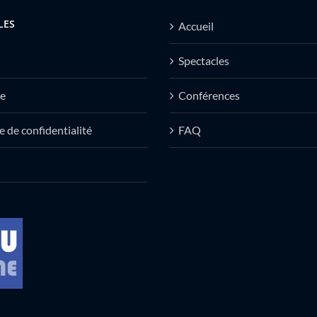
LES
Accueil
Spectacles
e
Conférences
e de confidentialité
FAQ