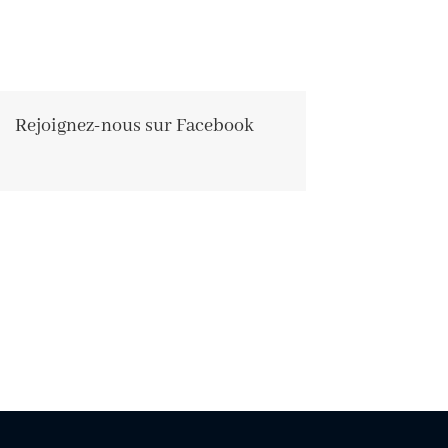
Rejoignez-nous sur Facebook