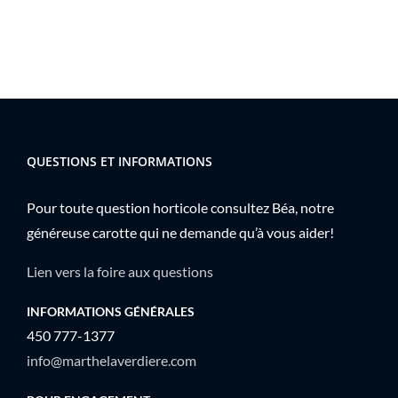
QUESTIONS ET INFORMATIONS
Pour toute question horticole consultez Béa, notre
généreuse carotte qui ne demande qu’à vous aider!
Lien vers la foire aux questions
INFORMATIONS GÉNÉRALES
450 777-1377
info@marthelaverdiere.com