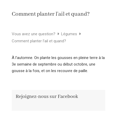
Comment planter l’ail et quand?
Vous avez une question?
Légumes
Comment planter l’ail et quand?
À l’automne. On plante les gousses en pleine terre à la
3e semaine de septembre ou début octobre, une
gousse à la fois, et on les recouvre de paille.
Rejoignez-nous sur Facebook