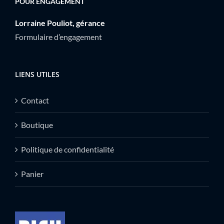
POUR ENGAGEMENT
Lorraine Pouliot, gérance
Formulaire d’engagement
LIENS UTILES
Contact
Boutique
Politique de confidentialité
Panier