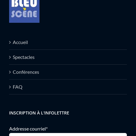
Accueil
Spectacles
Conférences
FAQ
INSCRIPTION À L'INFOLETTRE
Addresse courriel*