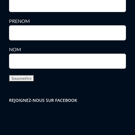
PRENOM
NOM
REJOIGNEZ-NOUS SUR FACEBOOK