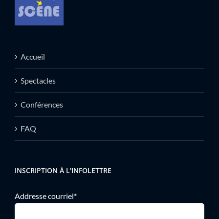
Accueil
Spectacles
Conférences
FAQ
INSCRIPTION À L'INFOLETTRE
Addresse courriel*