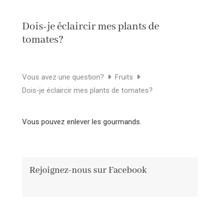
Dois-je éclaircir mes plants de
tomates?
Vous avez une question?
Fruits
Dois-je éclaircir mes plants de tomates?
Vous pouvez enlever les gourmands.
Rejoignez-nous sur Facebook