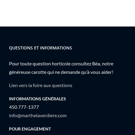
QUESTIONS ET INFORMATIONS
Pour toute question horticole consultez Béa, notre
généreuse carotte qui ne demande qu’à vous aider!
Lien vers la foire aux questions
INFORMATIONS GÉNÉRALES
450 777-1377
info@marthelaverdiere.com
POUR ENGAGEMENT