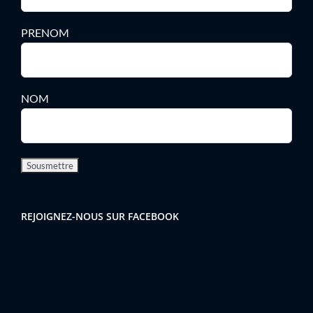
PRENOM
NOM
REJOIGNEZ-NOUS SUR FACEBOOK