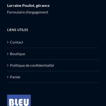
Lorraine Pouliot, gérance
Formulaire d’engagement
LIENS UTILES
Contact
Boutique
Politique de confidentialité
Panier