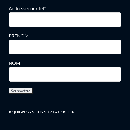
Addresse courriel*
PRENOM
NOM
REJOIGNEZ-NOUS SUR FACEBOOK