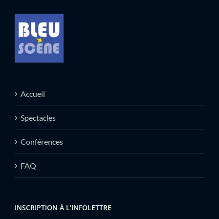
Accueil
Spectacles
Conférences
FAQ
INSCRIPTION À L'INFOLETTRE