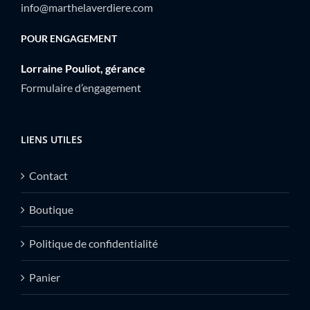
info@marthelaverdiere.com
POUR ENGAGEMENT
Lorraine Pouliot, gérance
Formulaire d’engagement
LIENS UTILES
Contact
Boutique
Politique de confidentialité
Panier