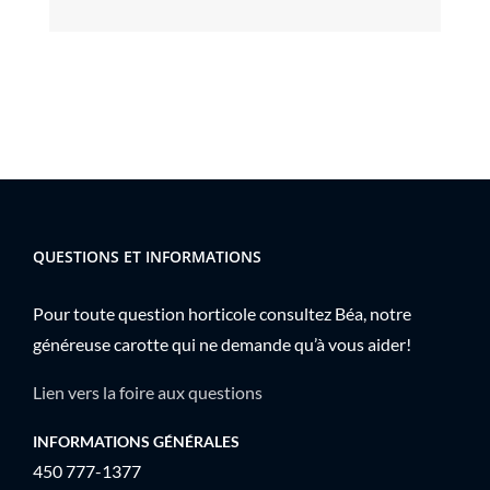
QUESTIONS ET INFORMATIONS
Pour toute question horticole consultez Béa, notre
généreuse carotte qui ne demande qu’à vous aider!
Lien vers la foire aux questions
INFORMATIONS GÉNÉRALES
450 777-1377