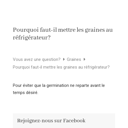
Pourquoi faut-il mettre les graines au
réfrigérateur?
Vous avez une question?
Graines
Pourquoi faut-il mettre les graines au réfrigérateur?
Pour éviter que la germination ne reparte avant le
temps désiré.
Rejoignez-nous sur Facebook