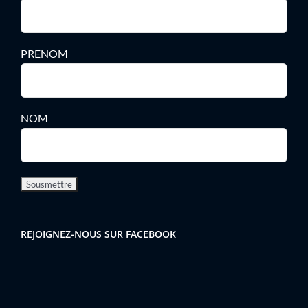
PRENOM
NOM
REJOIGNEZ-NOUS SUR FACEBOOK