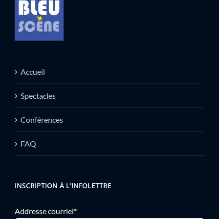
Accueil
Spectacles
Conférences
FAQ
INSCRIPTION À L'INFOLETTRE
Addresse courriel*