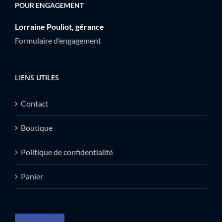
POUR ENGAGEMENT
Lorraine Pouliot, gérance
Formulaire d’engagement
LIENS UTILES
Contact
Boutique
Politique de confidentialité
Panier