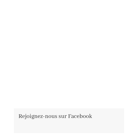
Rejoignez-nous sur Facebook