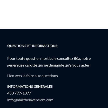
QUESTIONS ET INFORMATIONS
Pour toute question horticole consultez Béa, notre
généreuse carotte qui ne demande qu’à vous aider!
Lien vers la foire aux questions
INFORMATIONS GÉNÉRALES
450 777-1377
info@marthelaverdiere.com