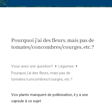
Pourquoi j’ai des fleurs, mais pas de
tomates/concombres/courges, etc.?
Vous avez une question?
Légumes
Pourquoi j’ai des fleurs, mais pas de
tomates/concombres/courges, etc.?
Vos plants manquent de pollinisation, il y a une
capsule à ce sujet :