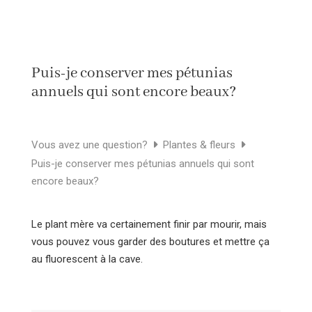
Puis-je conserver mes pétunias
annuels qui sont encore beaux?
Vous avez une question?
Plantes & fleurs
Puis-je conserver mes pétunias annuels qui sont
encore beaux?
Le plant mère va certainement finir par mourir, mais
vous pouvez vous garder des boutures et mettre ça
au fluorescent à la cave.