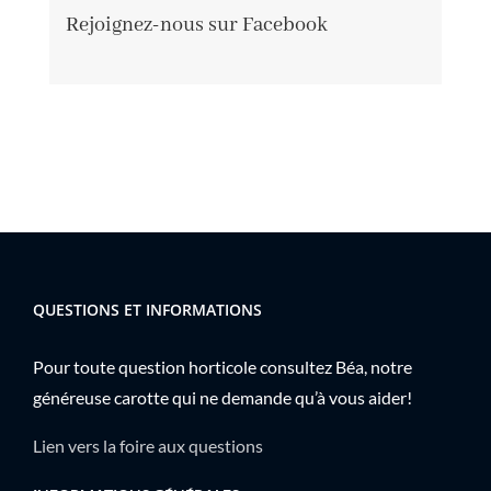
Rejoignez-nous sur Facebook
QUESTIONS ET INFORMATIONS
Pour toute question horticole consultez Béa, notre
généreuse carotte qui ne demande qu’à vous aider!
Lien vers la foire aux questions