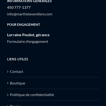
INFORMATIONS GÉNÉRALES
450 777-1377
info@marthelaverdiere.com
POUR ENGAGEMENT
Lorraine Pouliot, gérance
Formulaire d’engagement
LIENS UTILES
Contact
Boutique
Politique de confidentialité