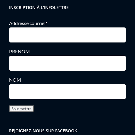
INSCRIPTION À L'INFOLETTRE
Addresse courriel*
PRENOM
NOM
REJOIGNEZ-NOUS SUR FACEBOOK