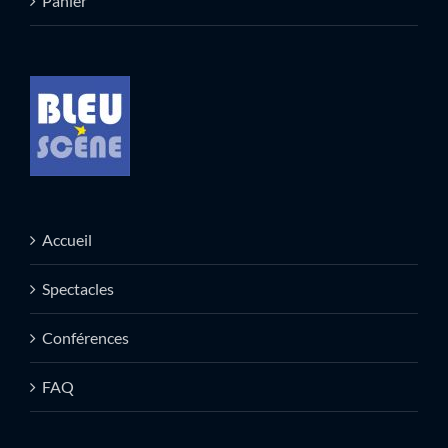
Panier
Accueil
Spectacles
Conférences
FAQ