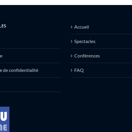
LES
Accueil
Spectacles
e
Conférences
e de confidentialité
FAQ