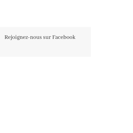
Rejoignez-nous sur Facebook