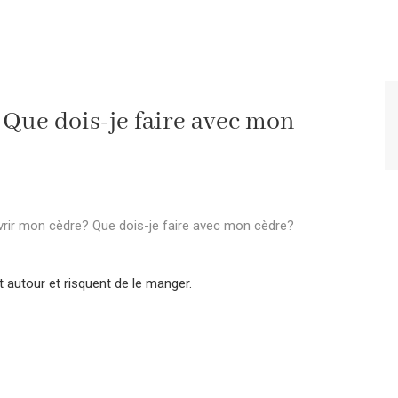
Que dois-je faire avec mon
rir mon cèdre? Que dois-je faire avec mon cèdre?
 autour et risquent de le manger.