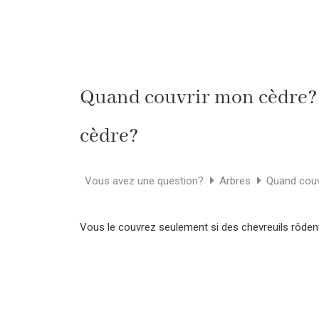
Quand couvrir mon cèdre? 
cèdre?
Vous avez une question?
Arbres
Quand couv
Vous le couvrez seulement si des chevreuils rôdent