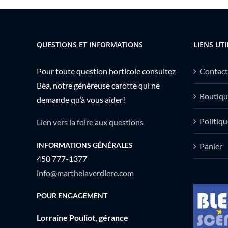
QUESTIONS ET INFORMATIONS
LIENS UTI
Pour toute question horticole consultez
Contact
Béa, notre généreuse carotte qui ne
Boutiqu
demande qu’à vous aider!
Politiqu
Lien vers la foire aux questions
INFORMATIONS GÉNÉRALES
Panier
450 777-1377
info@marthelaverdiere.com
POUR ENGAGEMENT
Lorraine Pouliot, gérance