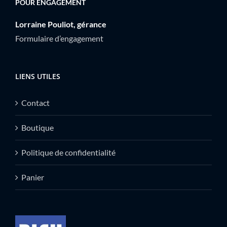
POUR ENGAGEMENT
Lorraine Pouliot, gérance
Formulaire d’engagement
LIENS UTILES
Contact
Boutique
Politique de confidentialité
Panier