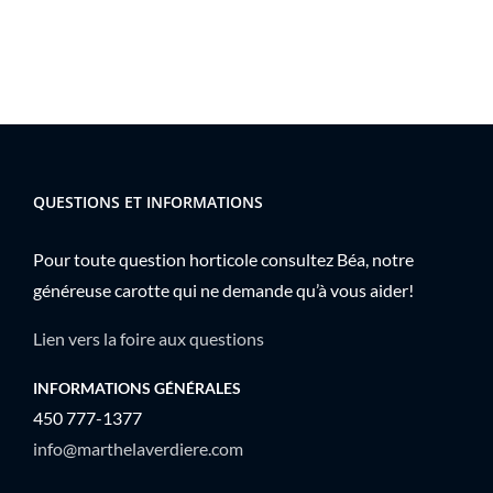
QUESTIONS ET INFORMATIONS
Pour toute question horticole consultez Béa, notre
généreuse carotte qui ne demande qu’à vous aider!
Lien vers la foire aux questions
INFORMATIONS GÉNÉRALES
450 777-1377
info@marthelaverdiere.com