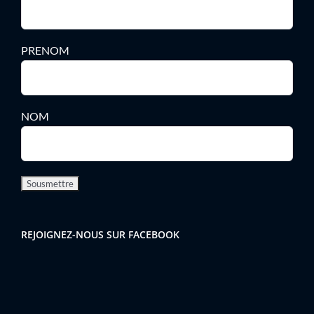
PRENOM
NOM
REJOIGNEZ-NOUS SUR FACEBOOK