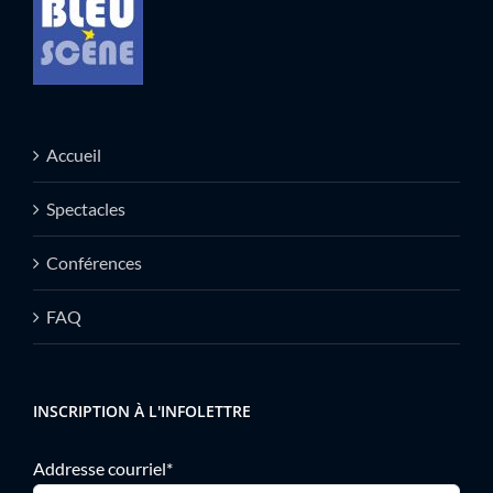
Accueil
Spectacles
Conférences
FAQ
INSCRIPTION À L'INFOLETTRE
Addresse courriel*