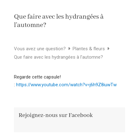
Que faire avec les hydrangées à
l’automne?
Vous avez une question?
Plantes & fleurs
Que faire avec les hydrangées à l’automne?
Regarde cette capsule!
:
https://www.youtube.com/watch?v=j6h9Z8iuwTw
Rejoignez-nous sur Facebook