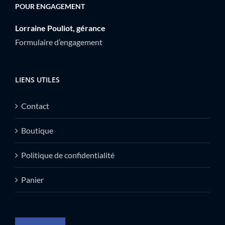
POUR ENGAGEMENT
Lorraine Pouliot, gérance
Formulaire d’engagement
LIENS UTILES
Contact
Boutique
Politique de confidentialité
Panier