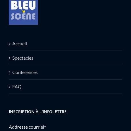
Accueil
Spectacles
Conférences
FAQ
INSCRIPTION À L'INFOLETTRE
Addresse courriel*