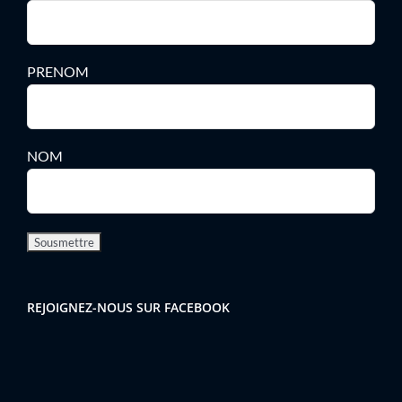
PRENOM
NOM
REJOIGNEZ-NOUS SUR FACEBOOK