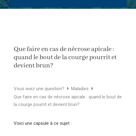
Que faire en cas de nécrose apicale :
quand le bout de la courge pourrit et
devient brun?
Vous avez une question?
Maladies
Que faire en cas de nécrose apicale : quand le bout de
la courge pourrit et devient brun?
Voici une capsule à ce sujet :