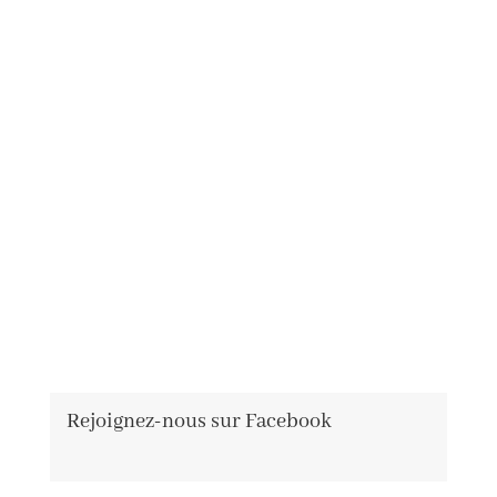
Rejoignez-nous sur Facebook