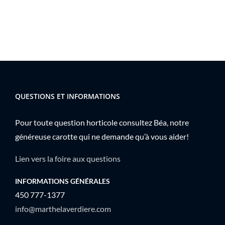
QUESTIONS ET INFORMATIONS
Pour toute question horticole consultez Béa, notre
généreuse carotte qui ne demande qu’à vous aider!
Lien vers la foire aux questions
INFORMATIONS GÉNÉRALES
450 777-1377
info@marthelaverdiere.com