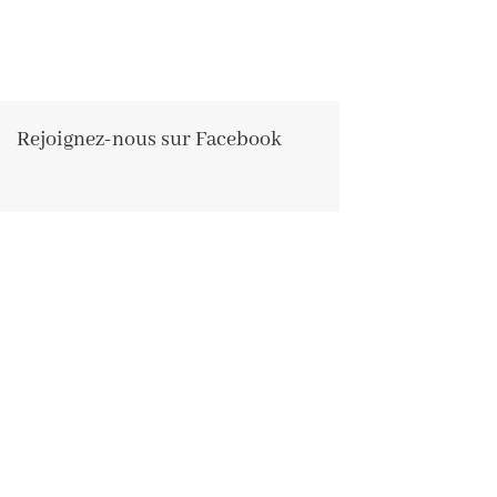
Rejoignez-nous sur Facebook