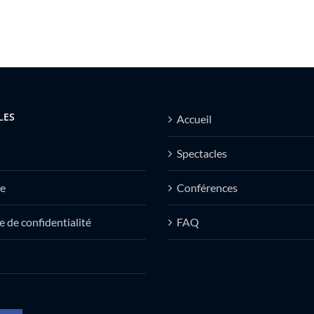
LES
Accueil
Spectacles
e
Conférences
e de confidentialité
FAQ