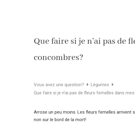
Que faire si je n’ai pas de 
concombres?
Vous avez une question?
Légumes
Que faire si je n’ai pas de fleurs femelles dans m
Arrose un peu moins. Les fleurs femelles arrivent sou
non sur le bord de la mort!