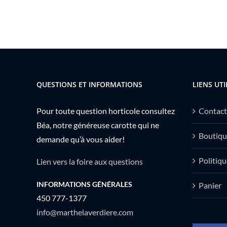
QUESTIONS ET INFORMATIONS
LIENS UTI
Pour toute question horticole consultez
Contact
Béa, notre généreuse carotte qui ne
Boutiqu
demande qu’à vous aider!
Politiqu
Lien vers la foire aux questions
INFORMATIONS GÉNÉRALES
Panier
450 777-1377
info@marthelaverdiere.com