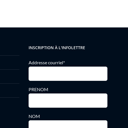
INSCRIPTION À L'INFOLETTRE
Addresse courriel*
PRENOM
NOM