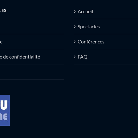
LES
Accueil
Spectacles
e
Conférences
e de confidentialité
FAQ