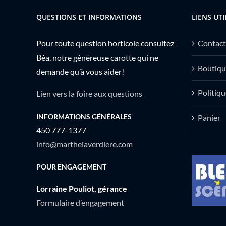
QUESTIONS ET INFORMATIONS
LIENS UTI
Pour toute question horticole consultez
Contact
Béa, notre généreuse carotte qui ne
Boutiqu
demande qu’à vous aider!
Politiqu
Lien vers la foire aux questions
INFORMATIONS GÉNÉRALES
Panier
450 777-1377
info@marthelaverdiere.com
POUR ENGAGEMENT
Lorraine Pouliot, gérance
Formulaire d’engagement