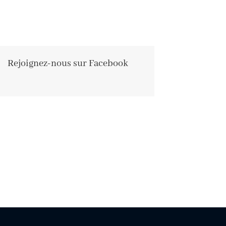
Rejoignez-nous sur Facebook