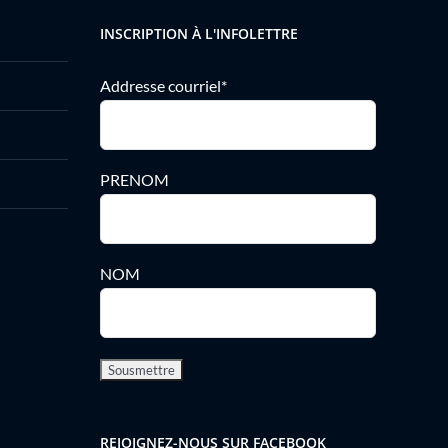
INSCRIPTION À L'INFOLETTRE
Addresse courriel*
PRENOM
NOM
REJOIGNEZ-NOUS SUR FACEBOOK