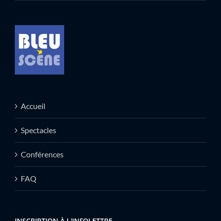
Accueil
Spectacles
Conférences
FAQ
INSCRIPTION À L'INFOLETTRE