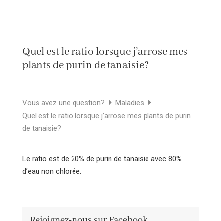
Quel est le ratio lorsque j’arrose mes
plants de purin de tanaisie?
Vous avez une question?
Maladies
Quel est le ratio lorsque j’arrose mes plants de purin
de tanaisie?
Le ratio est de 20% de purin de tanaisie avec 80%
d’eau
non chlorée
.
Rejoignez-nous sur Facebook