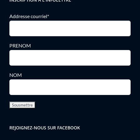
Addresse courriel*
PRENOM
NOM
REJOIGNEZ-NOUS SUR FACEBOOK