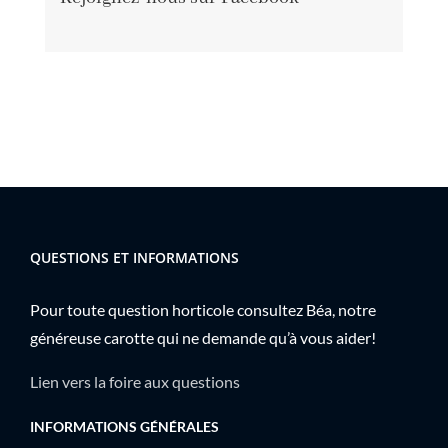
QUESTIONS ET INFORMATIONS
Pour toute question horticole consultez Béa, notre
généreuse carotte qui ne demande qu’à vous aider!
Lien vers la foire aux questions
INFORMATIONS GÉNÉRALES