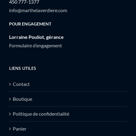
450 777-1377
info@marthelaverdiere.com
POUR ENGAGEMENT
Lorraine Pouliot, gérance
Formulaire d’engagement
LIENS UTILES
Contact
Boutique
Politique de confidentialité
Panier