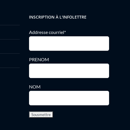
INSCRIPTION À L'INFOLETTRE
Addresse courriel*
PRENOM
NOM