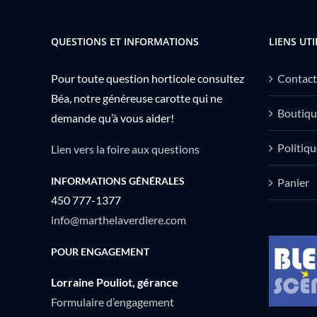
QUESTIONS ET INFORMATIONS
LIENS UTI
Pour toute question horticole consultez
Contact
Béa, notre généreuse carotte qui ne
Boutiqu
demande qu’à vous aider!
Politiqu
Lien vers la foire aux questions
INFORMATIONS GÉNÉRALES
Panier
450 777-1377
info@marthelaverdiere.com
POUR ENGAGEMENT
Lorraine Pouliot, gérance
Formulaire d’engagement