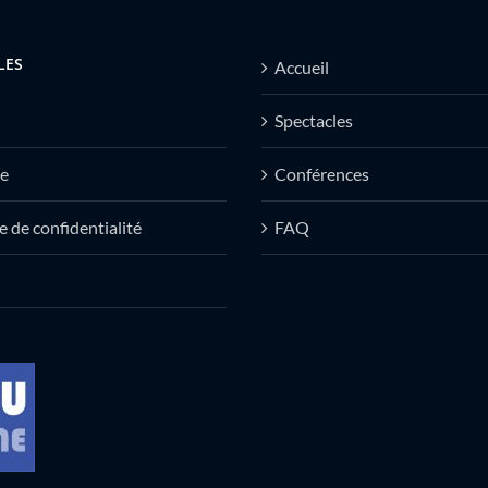
LES
Accueil
Spectacles
e
Conférences
e de confidentialité
FAQ