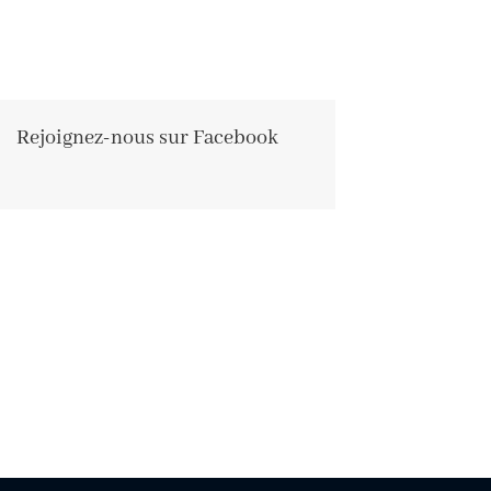
Rejoignez-nous sur Facebook