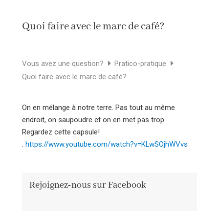
Quoi faire avec le marc de café?
Vous avez une question?
Pratico-pratique
Quoi faire avec le marc de café?
On en mélange à notre terre. Pas tout au même
endroit, on saupoudre et on en met pas trop.
Regardez cette capsule!
:
https://www.youtube.com/watch?v=KLwSOjhWVvs
Rejoignez-nous sur Facebook