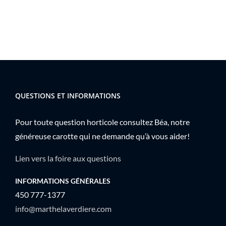
QUESTIONS ET INFORMATIONS
Pour toute question horticole consultez Béa, notre
généreuse carotte qui ne demande qu’à vous aider!
Lien vers la foire aux questions
INFORMATIONS GÉNÉRALES
450 777-1377
info@marthelaverdiere.com