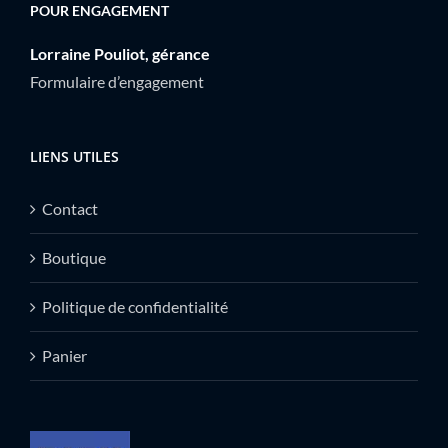
POUR ENGAGEMENT
Lorraine Pouliot, gérance
Formulaire d’engagement
LIENS UTILES
Contact
Boutique
Politique de confidentialité
Panier