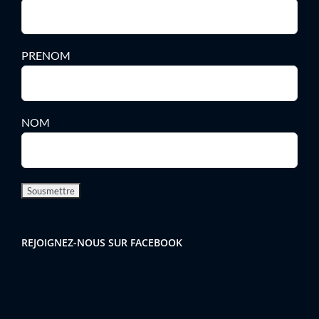
PRENOM
NOM
REJOIGNEZ-NOUS SUR FACEBOOK