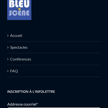
Accueil
Spectacles
Conférences
FAQ
INSCRIPTION À L'INFOLETTRE
Addresse courriel*