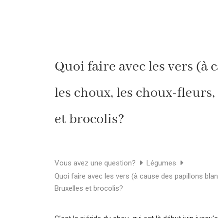
Quoi faire avec les vers (à 
les choux, les choux-fleurs
et brocolis?
Vous avez une question?
Légumes
Quoi faire avec les vers (à cause des papillons bla
Bruxelles et brocolis?