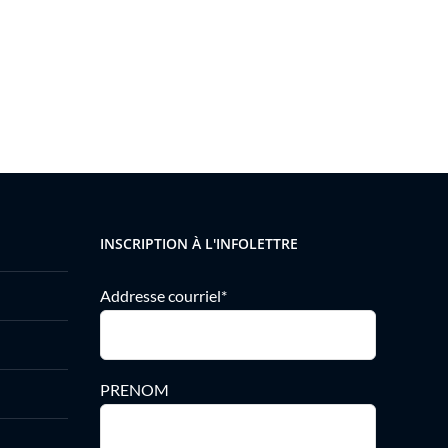
INSCRIPTION À L'INFOLETTRE
Addresse courriel*
PRENOM