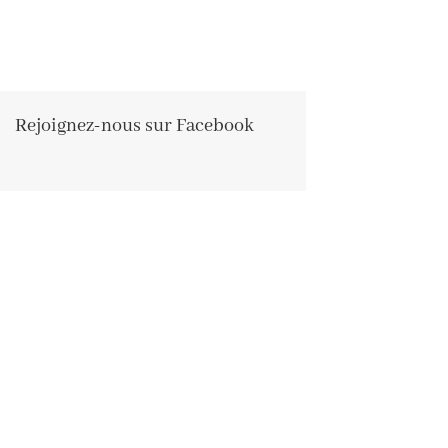
Rejoignez-nous sur Facebook