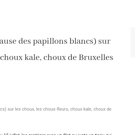
cause des papillons blancs) sur
, choux kale, choux de Bruxelles
ncs) sur les choux, les choux-fleurs, choux kale, choux de