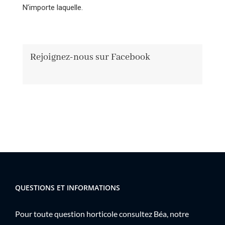
N’importe laquelle.
Rejoignez-nous sur Facebook
QUESTIONS ET INFORMATIONS
Pour toute question horticole consultez Béa, notre