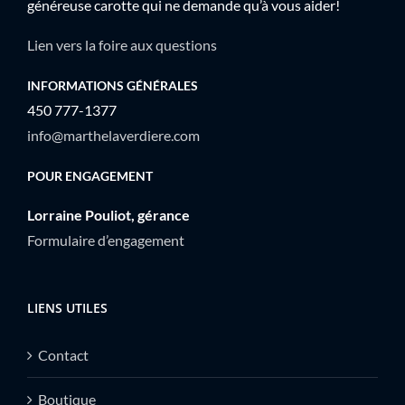
généreuse carotte qui ne demande qu’à vous aider!
Lien vers la foire aux questions
INFORMATIONS GÉNÉRALES
450 777-1377
info@marthelaverdiere.com
POUR ENGAGEMENT
Lorraine Pouliot, gérance
Formulaire d’engagement
LIENS UTILES
Contact
Boutique