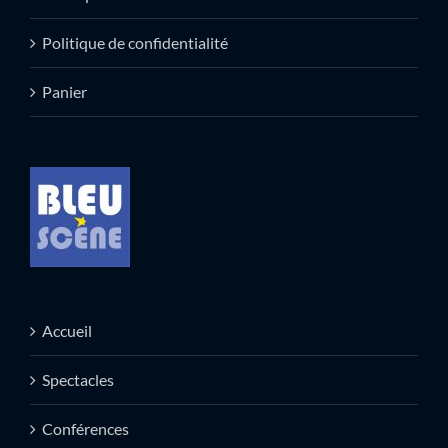
Politique de confidentialité
Panier
Accueil
Spectacles
Conférences