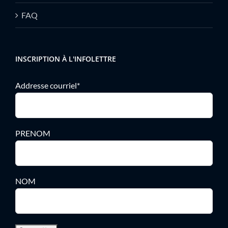
FAQ
INSCRIPTION À L'INFOLETTRE
Addresse courriel*
PRENOM
NOM