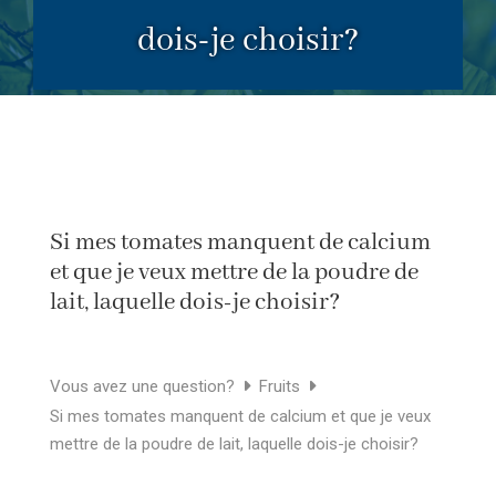
dois-je choisir?
Si mes tomates manquent de calcium
et que je veux mettre de la poudre de
lait, laquelle dois-je choisir?
Vous avez une question?
Fruits
Si mes tomates manquent de calcium et que je veux
mettre de la poudre de lait, laquelle dois-je choisir?