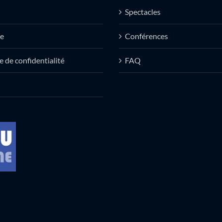
Spectacles
e
Conférences
e de confidentialité
FAQ