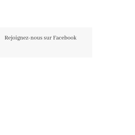
Rejoignez-nous sur Facebook