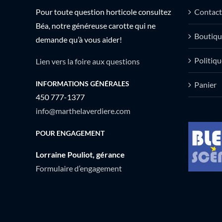
Pour toute question horticole consultez
Contact
Béa, notre généreuse carotte qui ne
Boutiqu
demande qu’à vous aider!
Politiqu
Lien vers la foire aux questions
INFORMATIONS GÉNÉRALES
Panier
450 777-1377
info@marthelaverdiere.com
POUR ENGAGEMENT
Lorraine Pouliot, gérance
Formulaire d’engagement