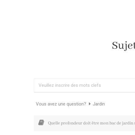
Sujet
Vous avez une question?
Jardin
Quelle profondeur doit être mon bac de jardin 