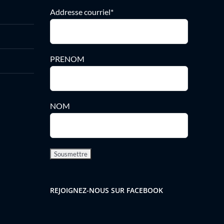
Addresse courriel*
PRENOM
NOM
REJOIGNEZ-NOUS SUR FACEBOOK