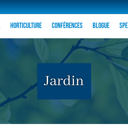
l
HORTICULTURE
Conférences
Blogue
Spe
Jardin