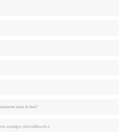
unissent dans le bas?
, courges, citrouilles,etc.)