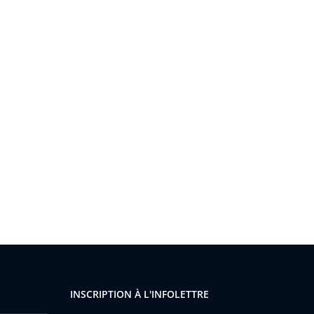
INSCRIPTION À L'INFOLETTRE