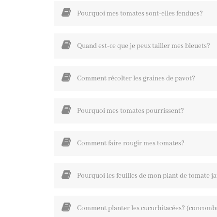
Pourquoi mes tomates sont-elles fendues?
Quand est-ce que je peux tailler mes bleuets?
Comment récolter les graines de pavot?
Pourquoi mes tomates pourrissent?
Comment faire rougir mes tomates?
Pourquoi les feuilles de mon plant de tomate ja
Comment planter les cucurbitacées? (concombres