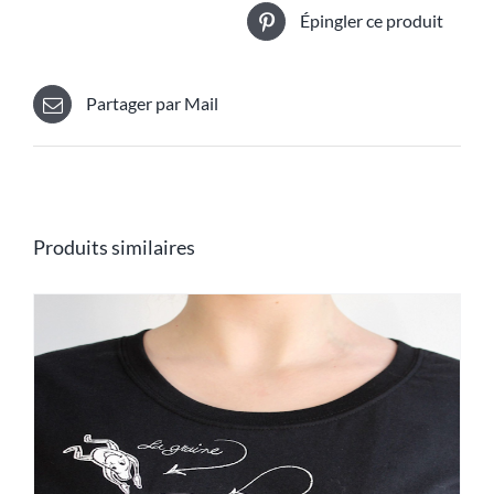
Épingler ce produit
Partager par Mail
Produits similaires