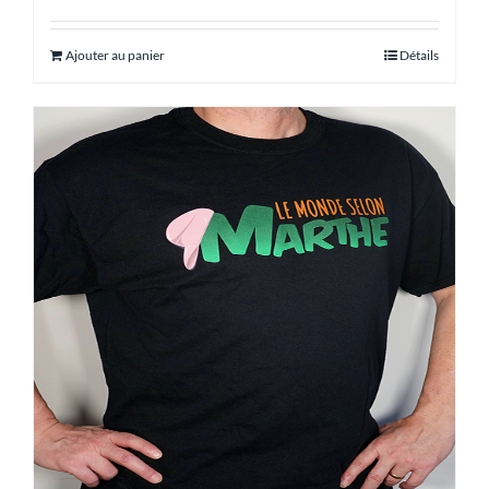
Ajouter au panier
Détails