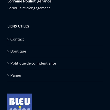
Lorraine Pouliot, gérance
Formulaire d’engagement
LIENS UTILES
Contact
Boutique
Politique de confidentialité
Panier