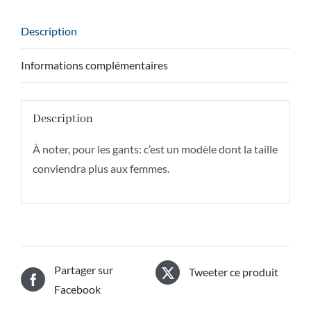
gants!
Description
Informations complémentaires
Description
À noter, pour les gants: c’est un modèle dont la taille
conviendra plus aux femmes.
Partager sur
Tweeter ce produit
Facebook