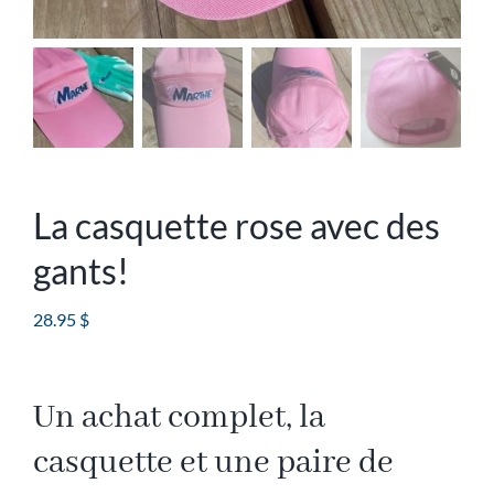
La casquette rose avec des
gants!
28.95
$
Un achat complet, la
casquette et une paire de