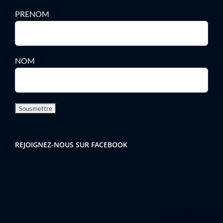
PRENOM
NOM
REJOIGNEZ-NOUS SUR FACEBOOK