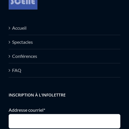
Accueil
Spectacles
Conférences
FAQ
INSCRIPTION À L'INFOLETTRE
Addresse courriel*