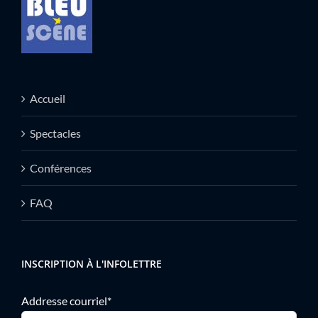
Accueil
Spectacles
Conférences
FAQ
INSCRIPTION À L'INFOLETTRE
Addresse courriel*