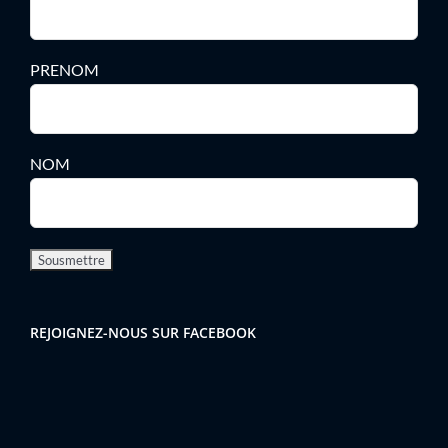
PRENOM
NOM
REJOIGNEZ-NOUS SUR FACEBOOK