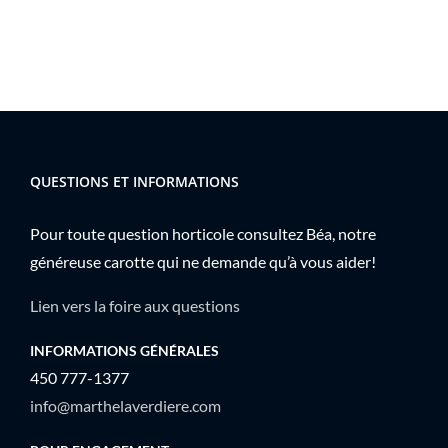
QUESTIONS ET INFORMATIONS
Pour toute question horticole consultez Béa, notre
généreuse carotte qui ne demande qu’à vous aider!
Lien vers la foire aux questions
INFORMATIONS GÉNÉRALES
450 777-1377
info@marthelaverdiere.com