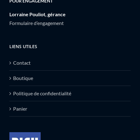
POUR ENGAGEMENT
Lorraine Pouliot, gérance
Formulaire d’engagement
LIENS UTILES
Contact
Boutique
Politique de confidentialité
Panier