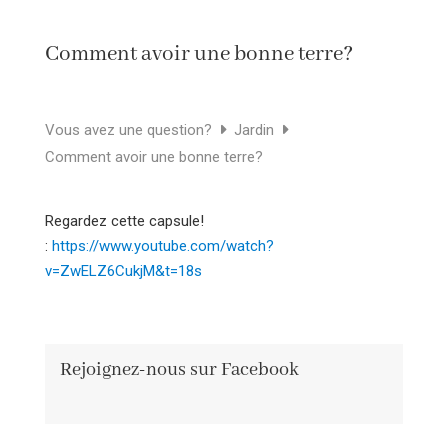
Comment avoir une bonne terre?
Vous avez une question?
Jardin
Comment avoir une bonne terre?
Regardez cette capsule!
:
https://www.youtube.com/watch?
v=ZwELZ6CukjM&t=18s
Rejoignez-nous sur Facebook