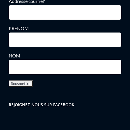
Addresse courriel*
PRENOM
NOM
REJOIGNEZ-NOUS SUR FACEBOOK