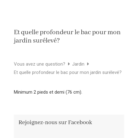
Et quelle profondeur le bac pour mon
jardin surélevé?
Vous avez une question?
Jardin
Et quelle profondeur le bac pour mon jardin surélevé?
Minimum 2 pieds et demi (76 cm).
Rejoignez-nous sur Facebook