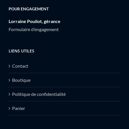
POUR ENGAGEMENT
Lorraine Pouliot, gérance
Formulaire d’engagement
LIENS UTILES
Contact
Boutique
Politique de confidentialité
Panier