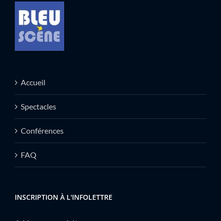
Accueil
Spectacles
Conférences
FAQ
INSCRIPTION À L'INFOLETTRE