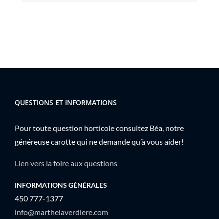
QUESTIONS ET INFORMATIONS
Pour toute question horticole consultez Béa, notre
généreuse carotte qui ne demande qu’à vous aider!
Lien vers la foire aux questions
INFORMATIONS GÉNÉRALES
450 777-1377
info@marthelaverdiere.com