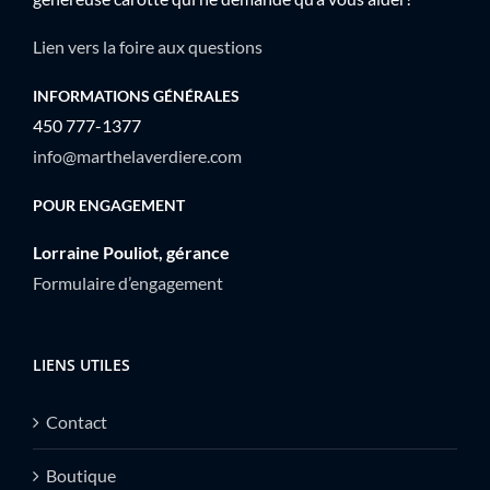
Lien vers la foire aux questions
INFORMATIONS GÉNÉRALES
450 777-1377
info@marthelaverdiere.com
POUR ENGAGEMENT
Lorraine Pouliot, gérance
Formulaire d’engagement
LIENS UTILES
Contact
Boutique