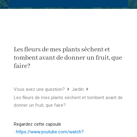
Les fleurs de mes plants sèchent et
tombent avant de donner un fruit, que
faire?
Vous avez une question?
Jardin
Les fleurs de mes plants sèchent et tombent avant de
donner un fruit, que faire?
Regardez cette capsule
:
https://www.youtube.com/watch?