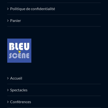
Politique de confidentialité
Panier
Accueil
Spectacles
Conférences