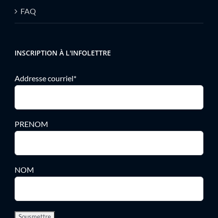
FAQ
INSCRIPTION À L'INFOLETTRE
Addresse courriel*
PRENOM
NOM