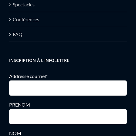
Spectacles
Conférences
FAQ
INSCRIPTION À L'INFOLETTRE
Addresse courriel*
PRENOM
NOM