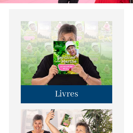
Livres