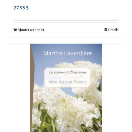
27.95
$
Ajouter au panier
Détails