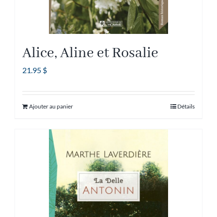
Alice, Aline et Rosalie
21.95
$
Ajouter au panier
Détails