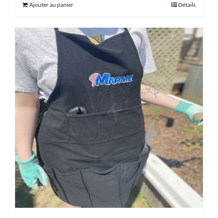
Ajouter au panier
Détails