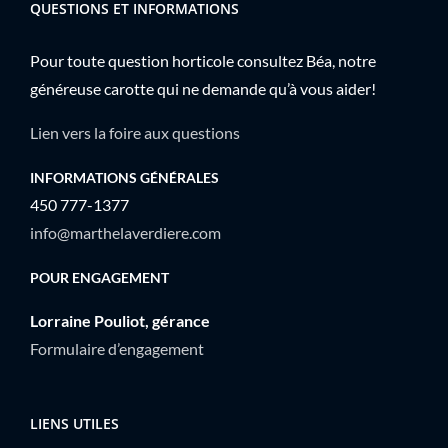
QUESTIONS ET INFORMATIONS
Pour toute question horticole consultez Béa, notre
généreuse carotte qui ne demande qu’à vous aider!
Lien vers la foire aux questions
INFORMATIONS GÉNÉRALES
450 777-1377
info@marthelaverdiere.com
POUR ENGAGEMENT
Lorraine Pouliot, gérance
Formulaire d’engagement
LIENS UTILES