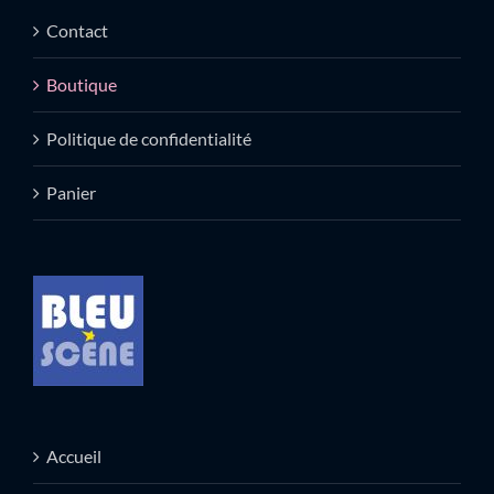
Contact
Boutique
Politique de confidentialité
Panier
Accueil