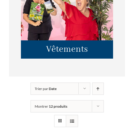
Vêtements
Trier par
Date
Montrer
12 produits