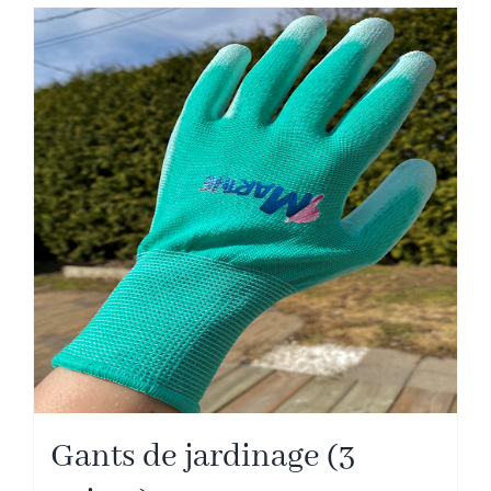
Gants de jardinage (3