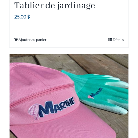
Tablier de jardinage
25.00
$
Ajouter au panier
Détails