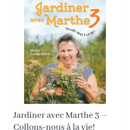
Jardiner avec Marthe 3 –
Collons-nous à la vie!